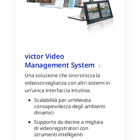
victor Video
Management System
Una soluzione che sincronizza la
videosorveglianza con altri sistemi in
un’unica interfaccia intuitiva.
Scalabilità per un’elevata
consapevolezza degli ambienti
dinamici
Supporto da decine a migliaia
di videoregistratori con
strumenti intelligenti