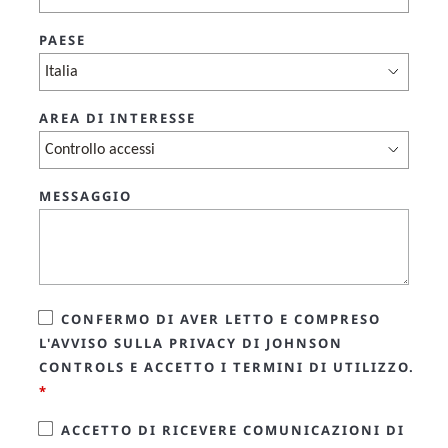
PAESE
AREA DI INTERESSE
MESSAGGIO
CONFERMO DI AVER LETTO E COMPRESO
L'AVVISO SULLA PRIVACY DI JOHNSON
CONTROLS E ACCETTO I TERMINI DI UTILIZZO.
*
ACCETTO DI RICEVERE COMUNICAZIONI DI