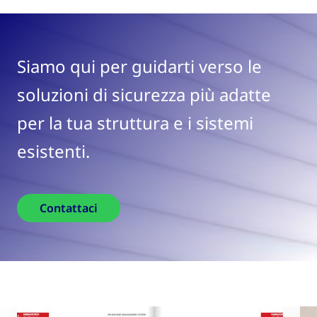
Siamo qui per guidarti verso le
soluzioni di sicurezza più adatte
per la tua struttura e i sistemi
esistenti.
Contattaci