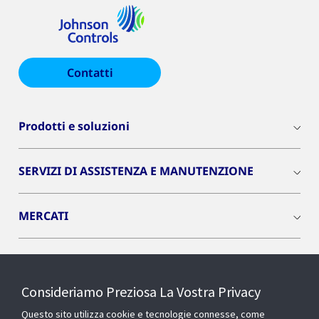
Contatti
Prodotti e soluzioni
SERVIZI DI ASSISTENZA E MANUTENZIONE
MERCATI
INSIGHTS
Consideriamo Preziosa La Vostra Privacy
Cyber Solutions
Questo sito utilizza cookie e tecnologie connesse, come