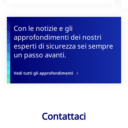
Con le notizie e gli
approfondimenti dei nostri
esperti di sicurezza sei sempre
un passo avanti.
Vedi tutti gli approfondimenti
Contattaci