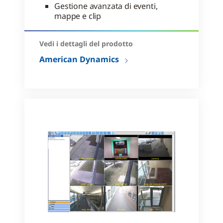
Gestione avanzata di eventi,
mappe e clip
Vedi i dettagli del prodotto
American Dynamics