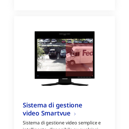
Sistema di gestione
video Smartvue
Sistema di gestione video semplice e