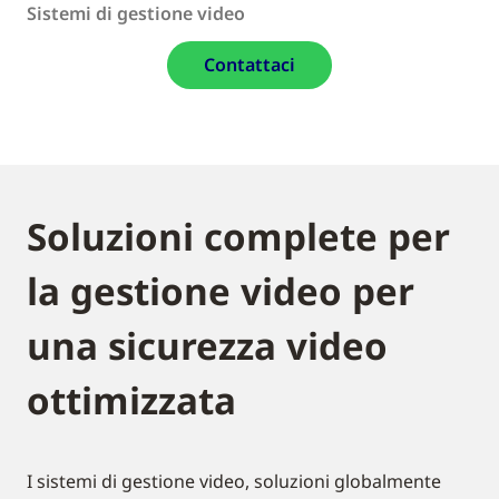
Sistemi di gestione video
Contattaci
Soluzioni complete per
la gestione video per
una sicurezza video
ottimizzata
I sistemi di gestione video, soluzioni globalmente