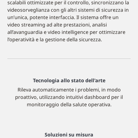
scalabili ottimizzate per il controllo, sincronizzano la
videosorveglianza con gli altri sistemi di sicurezza in
un’unica, potente interfaccia. Il sistema offre un
video streaming ad alte prestazioni, analisi
all’avanguardia e video intelligence per ottimizzare
l’operatività e la gestione della sicurezza.
Tecnologia allo stato dell'arte
Rileva automaticamente i problemi, in modo
proattivo, utilizzando intuitivi dashboard per il
monitoraggio della salute operativa.
Soluzioni su misura