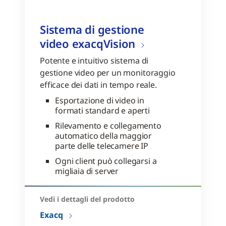
Sistema di gestione
video exacqVision
Potente e intuitivo sistema di
gestione video per un monitoraggio
efficace dei dati in tempo reale.
Esportazione di video in
formati standard e aperti
Rilevamento e collegamento
automatico della maggior
parte delle telecamere IP
Ogni client può collegarsi a
migliaia di server
Vedi i dettagli del prodotto
Exacq