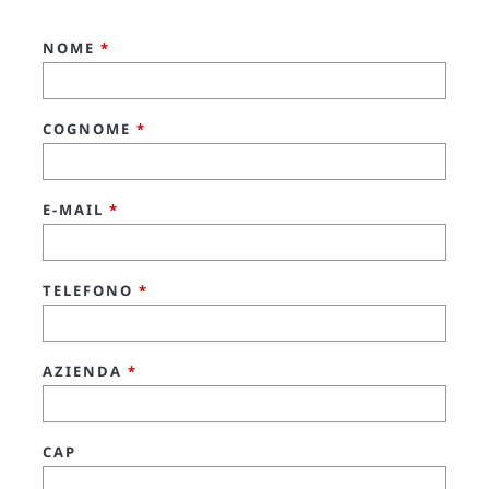
NOME
*
COGNOME
*
E-MAIL
*
TELEFONO
*
AZIENDA
*
CAP