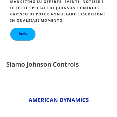
MARKETING SU OFFERTE, EVENTI, NOTIZIE E
OFFERTE SPECIALI DI JOHNSON CONTROLS.
CAPISCO DI POTER ANNULLARE L'ISCRIZIONE
IN QUALSIASI MOMENTO.
Siamo Johnson Controls