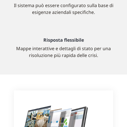
Il sistema può essere configurato sulla base di
esigenze aziendali specifiche.
Risposta flessibile
Mappe interattive e dettagli di stato per una
risoluzione più rapida delle crisi.