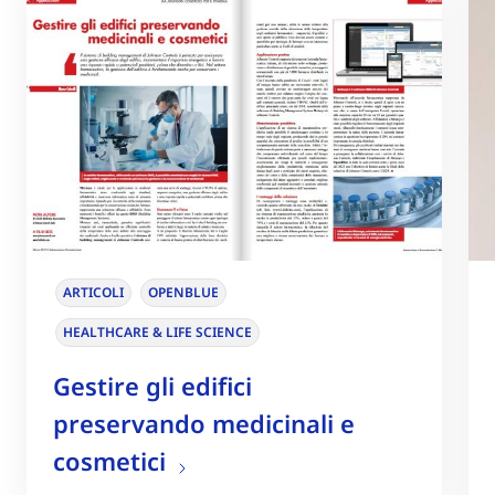
ARTICOLI
OPENBLUE
HEALTHCARE & LIFE SCIENCE
Gestire gli edifici
preservando medicinali e
cosmetici