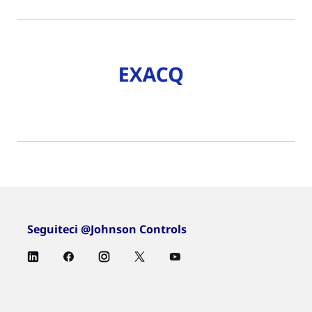
Seguiteci @Johnson Controls