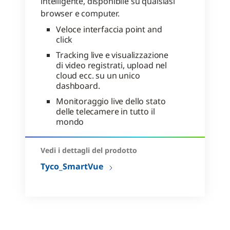
intelligente, disponibile su qualsiasi
browser e computer.
Veloce interfaccia point and
click
Tracking live e visualizzazione
di video registrati, upload nel
cloud ecc. su un unico
dashboard.
Monitoraggio live dello stato
delle telecamere in tutto il
mondo
Vedi i dettagli del prodotto
Tyco_SmartVue