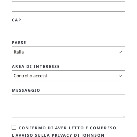
CAP
PAESE
AREA DI INTERESSE
MESSAGGIO
CONFERMO DI AVER LETTO E COMPRESO
L'AVVISO SULLA PRIVACY DI JOHNSON