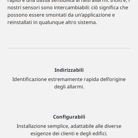
rapidi e una bassa sensibilità ai falsi allarmi. Inoltre, i
nostri sensori sono intercambiabili: ciò significa che
possono essere smontati da un’applicazione e
reinstallati in qualunque altro sistema.
Indirizzabili
Identificazione estremamente rapida dell’origine
degli allarmi.
Configurabili
Installazione semplice, adattabile alle diverse
esigenze dei clienti e degli edifici.