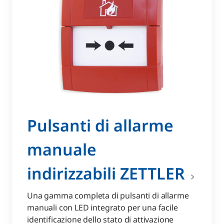
Pulsanti di allarme
manuale
indirizzabili ZETTLER
Una gamma completa di pulsanti di allarme
manuali con LED integrato per una facile
identificazione dello stato di attivazione