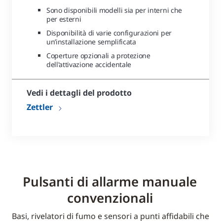
Sono disponibili modelli sia per interni che
per esterni
Disponibilità di varie configurazioni per
un’installazione semplificata
Coperture opzionali a protezione
dell'attivazione accidentale
Vedi i dettagli del prodotto
Zettler
Pulsanti di allarme manuale
convenzionali
Basi, rivelatori di fumo e sensori a punti affidabili che