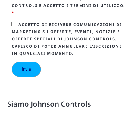
CONTROLS E ACCETTO I TERMINI DI UTILIZZO.
*
ACCETTO DI RICEVERE COMUNICAZIONI DI
MARKETING SU OFFERTE, EVENTI, NOTIZIE E
OFFERTE SPECIALI DI JOHNSON CONTROLS.
CAPISCO DI POTER ANNULLARE L'ISCRIZIONE
IN QUALSIASI MOMENTO.
Siamo Johnson Controls