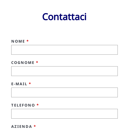
Contattaci
NOME
*
COGNOME
*
E-MAIL
*
TELEFONO
*
AZIENDA
*