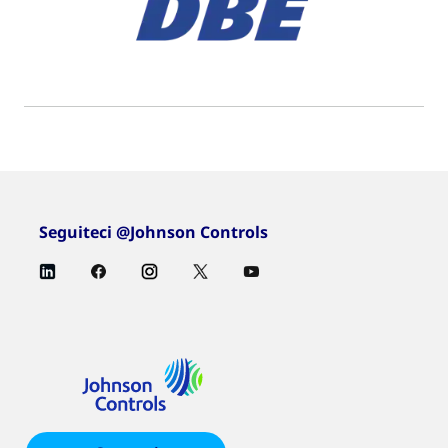
Seguiteci @Johnson Controls