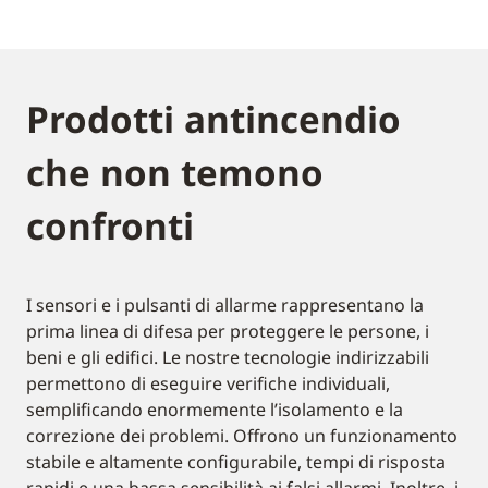
Prodotti antincendio
che non temono
confronti
I sensori e i pulsanti di allarme rappresentano la
prima linea di difesa per proteggere le persone, i
beni e gli edifici. Le nostre tecnologie indirizzabili
permettono di eseguire verifiche individuali,
semplificando enormemente l’isolamento e la
correzione dei problemi. Offrono un funzionamento
stabile e altamente configurabile, tempi di risposta