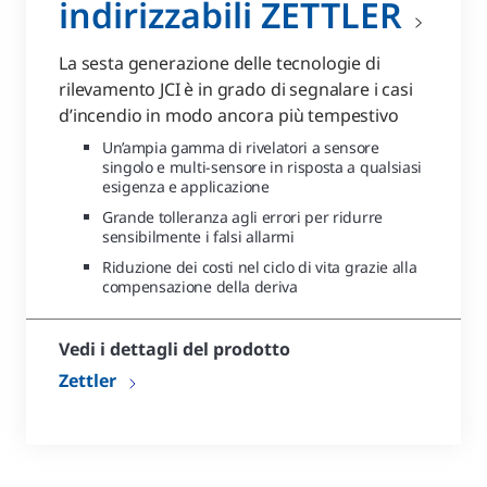
indirizzabili ZETTLER
La sesta generazione delle tecnologie di
rilevamento JCI è in grado di segnalare i casi
d’incendio in modo ancora più tempestivo
Un’ampia gamma di rivelatori a sensore
singolo e multi-sensore in risposta a qualsiasi
esigenza e applicazione
Grande tolleranza agli errori per ridurre
sensibilmente i falsi allarmi
Riduzione dei costi nel ciclo di vita grazie alla
compensazione della deriva
Vedi i dettagli del prodotto
Zettler