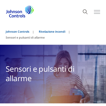
Johnson Controls
Rivelazione incendi
Sensori e pulsanti di allarme
Sensori e pulsanti di
allarme