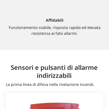
Affidabili
Funzionamento stabile, risposta rapida ed elevata
resistenza ai falsi allarmi.
Sensori e pulsanti di allarme
indirizzabili
La prima linea di difesa nella rivelazione incendi.