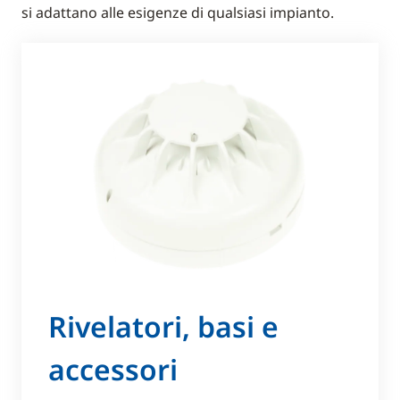
si adattano alle esigenze di qualsiasi impianto.
Rivelatori, basi e
accessori