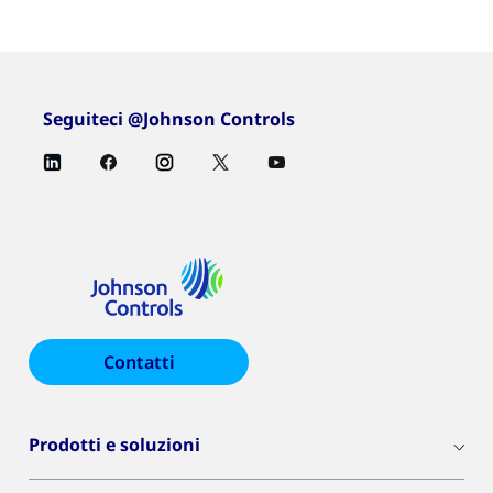
Seguiteci @Johnson Controls
Contatti
Prodotti e soluzioni