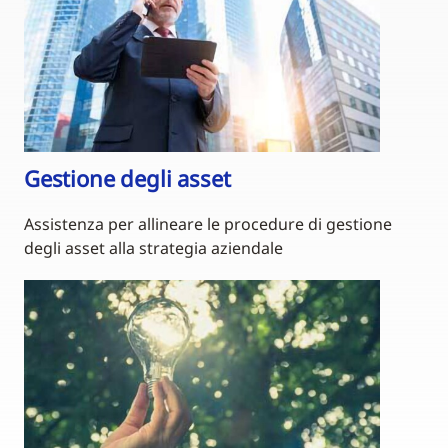
Gestione degli asset
Assistenza per allineare le procedure di gestione
degli asset alla strategia aziendale