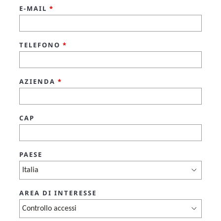
E-MAIL
*
TELEFONO
*
AZIENDA
*
CAP
PAESE
AREA DI INTERESSE