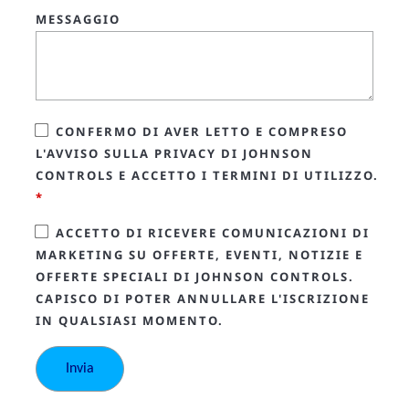
MESSAGGIO
CONFERMO DI AVER LETTO E COMPRESO
L'AVVISO SULLA PRIVACY DI JOHNSON
CONTROLS E ACCETTO I TERMINI DI UTILIZZO.
*
ACCETTO DI RICEVERE COMUNICAZIONI DI
MARKETING SU OFFERTE, EVENTI, NOTIZIE E
OFFERTE SPECIALI DI JOHNSON CONTROLS.
CAPISCO DI POTER ANNULLARE L'ISCRIZIONE
IN QUALSIASI MOMENTO.