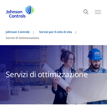
Johnson Controls
Servizi per il ciclo di vita
Servizi di ottimizzazione
Servizi di ottimizzazione