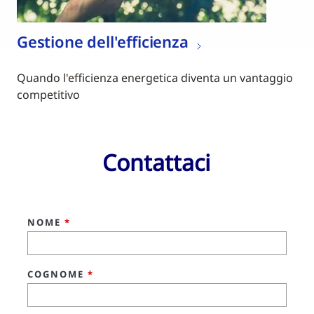
Gestione dell'efficienza
Quando l'efficienza energetica diventa un vantaggio
competitivo
Contattaci
NOME
*
COGNOME
*