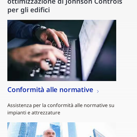
ottimizzazione di Johnson Controls
per gli edifici
Conformità alle normative
Assistenza per la conformità alle normative su
impianti e attrezzature