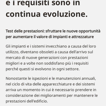
e i requisiti sono in
continua evoluzione.
Test delle prestazioni: sfruttare le nuove opportunità
per aumentare il valore di impianti e attrezzature
Gli impianti e i sistemi invecchiano a causa del loro
utilizzo, diventano obsoleti a causa dell'arrivo sul
mercato di nuove generazioni con prestazioni
migliori e a volte non soddisfano più i requisiti
perché questi si evolvono in ogni settore.
Nonostante le ispezioni e le manutenzioni annuali,
nel ciclo di vita delle apparecchiature e dei sistemi
arriva un momento in cui è necessario prendere in
considerazione dei miglioramenti per mantenere le
prestazioni dell'edificio.