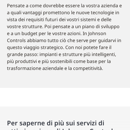
Pensate a come dovrebbe essere la vostra azienda e
a quali vantaggi promettono le nuove tecnologie in
vista dei requisiti futuri dei vostri sistemi e delle
vostre strutture. Poi pensate a un piano di sviluppo
e a un budget per le vostre azioni. In Johnson
Controls abbiamo tutto ciò che serve per guidarvi in
questo viaggio strategico. Con noi potete fare il
grande passo: impianti e strutture più intelligenti,
più produttivi e più sostenibili come base per la
trasformazione aziendale e la competitività.
Per saperne di più sui servizi di