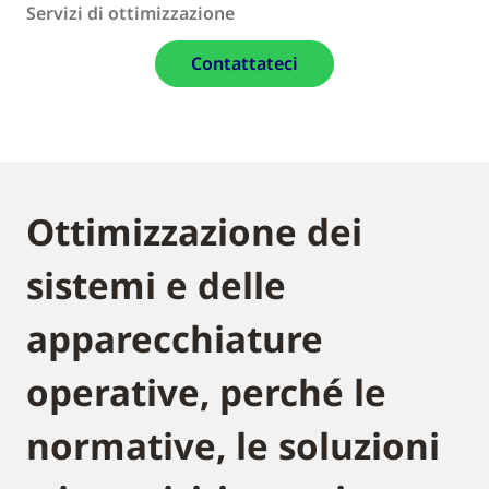
Servizi di ottimizzazione
Contattateci
Ottimizzazione dei
sistemi e delle
apparecchiature
operative, perché le
normative, le soluzioni