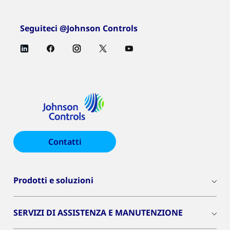
Seguiteci @Johnson Controls
Contatti
Prodotti e soluzioni
SERVIZI DI ASSISTENZA E MANUTENZIONE