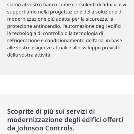
siamo al vostro fianco come consulenti di fiducia e vi
supportiamo nella progettazione della soluzione di
modernizzazione più adatta per la sicurezza, la
protezione antincendio, l'automazione degli edifici,
la tecnologia di controllo o la tecnologia di
refrigerazione e condizionamento dell'aria, in base
alle vostre esigenze attuali e allo sviluppo previsto
della vostra attività.
Scoprite di più sui servizi di
modernizzazione degli edifici offerti
da Johnson Controls.