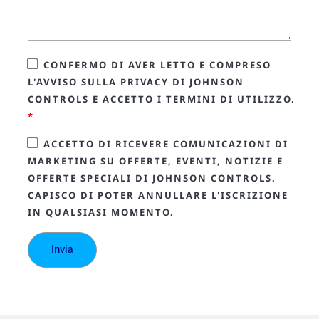
CONFERMO DI AVER LETTO E COMPRESO
L'AVVISO SULLA PRIVACY DI JOHNSON
CONTROLS E ACCETTO I TERMINI DI UTILIZZO.
*
ACCETTO DI RICEVERE COMUNICAZIONI DI
MARKETING SU OFFERTE, EVENTI, NOTIZIE E
OFFERTE SPECIALI DI JOHNSON CONTROLS.
CAPISCO DI POTER ANNULLARE L'ISCRIZIONE
IN QUALSIASI MOMENTO.