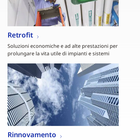
Retrofit
Soluzioni economiche e ad alte prestazioni per
prolungare la vita utile di impianti e sistemi
Rinnovamento