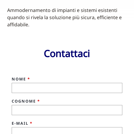
Ammodernamento di impianti e sistemi esistenti
quando si rivela la soluzione più sicura, efficiente e
affidabile.
Contattaci
NOME
*
COGNOME
*
E-MAIL
*