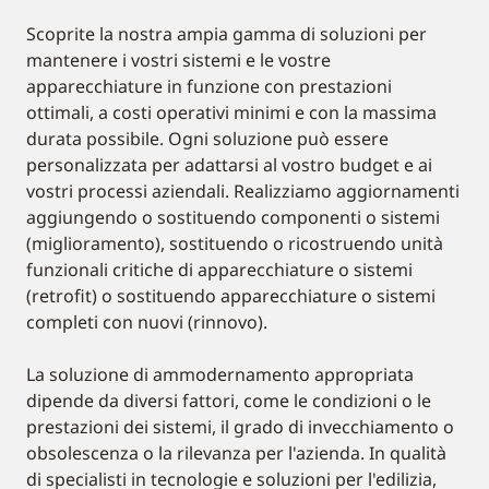
Scoprite la nostra ampia gamma di soluzioni per
mantenere i vostri sistemi e le vostre
apparecchiature in funzione con prestazioni
ottimali, a costi operativi minimi e con la massima
durata possibile. Ogni soluzione può essere
personalizzata per adattarsi al vostro budget e ai
vostri processi aziendali. Realizziamo aggiornamenti
aggiungendo o sostituendo componenti o sistemi
(miglioramento), sostituendo o ricostruendo unità
funzionali critiche di apparecchiature o sistemi
(retrofit) o sostituendo apparecchiature o sistemi
completi con nuovi (rinnovo).
La soluzione di ammodernamento appropriata
dipende da diversi fattori, come le condizioni o le
prestazioni dei sistemi, il grado di invecchiamento o
obsolescenza o la rilevanza per l'azienda. In qualità
di specialisti in tecnologie e soluzioni per l'edilizia,