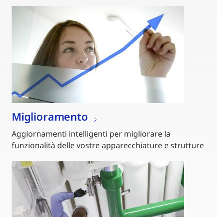
Miglioramento
Aggiornamenti intelligenti per migliorare la
funzionalità delle vostre apparecchiature e strutture