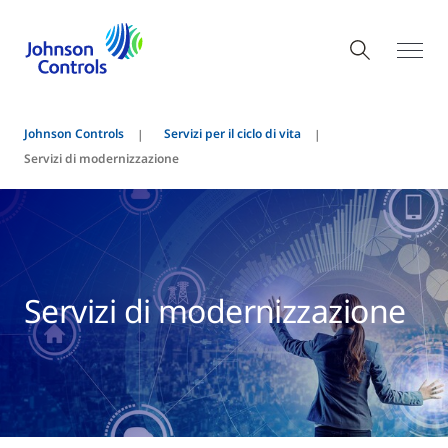
Johnson Controls
Servizi per il ciclo di vita
Servizi di modernizzazione
Servizi di modernizzazione