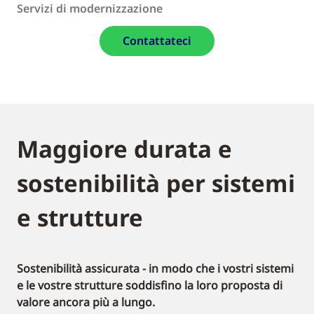
Servizi di modernizzazione
Contattateci
Maggiore durata e
sostenibilità per sistemi
e strutture
Sostenibilità assicurata - in modo che i vostri sistemi
e le vostre strutture soddisfino la loro proposta di
valore ancora più a lungo.