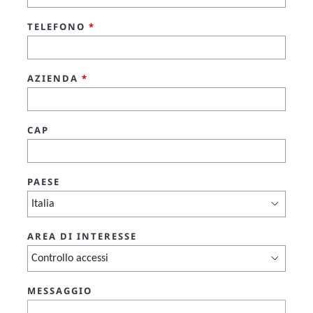
TELEFONO
*
AZIENDA
*
CAP
PAESE
AREA DI INTERESSE
MESSAGGIO