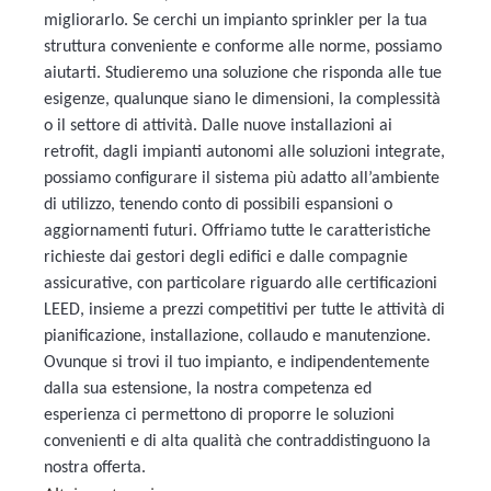
migliorarlo. Se cerchi un impianto sprinkler per la tua
struttura conveniente e conforme alle norme, possiamo
aiutarti. Studieremo una soluzione che risponda alle tue
esigenze, qualunque siano le dimensioni, la complessità
o il settore di attività. Dalle nuove installazioni ai
retrofit, dagli impianti autonomi alle soluzioni integrate,
possiamo configurare il sistema più adatto all’ambiente
di utilizzo, tenendo conto di possibili espansioni o
aggiornamenti futuri. Offriamo tutte le caratteristiche
richieste dai gestori degli edifici e dalle compagnie
assicurative, con particolare riguardo alle certificazioni
LEED, insieme a prezzi competitivi per tutte le attività di
pianificazione, installazione, collaudo e manutenzione.
Ovunque si trovi il tuo impianto, e indipendentemente
dalla sua estensione, la nostra competenza ed
esperienza ci permettono di proporre le soluzioni
convenienti e di alta qualità che contraddistinguono la
nostra offerta.