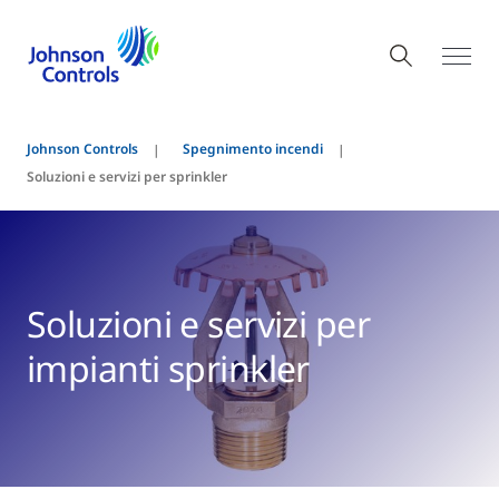
Johnson Controls
Spegnimento incendi
Soluzioni e servizi per sprinkler
Soluzioni e servizi per
impianti sprinkler