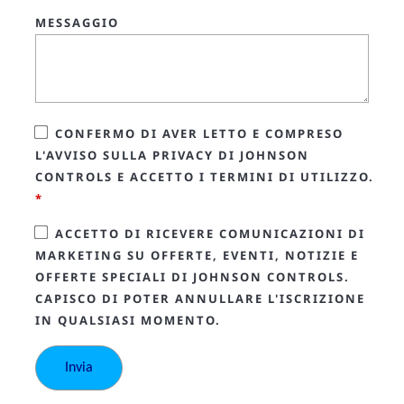
MESSAGGIO
CONFERMO DI AVER LETTO E COMPRESO
L'AVVISO SULLA PRIVACY DI JOHNSON
CONTROLS E ACCETTO I TERMINI DI UTILIZZO.
*
ACCETTO DI RICEVERE COMUNICAZIONI DI
MARKETING SU OFFERTE, EVENTI, NOTIZIE E
OFFERTE SPECIALI DI JOHNSON CONTROLS.
CAPISCO DI POTER ANNULLARE L'ISCRIZIONE
IN QUALSIASI MOMENTO.