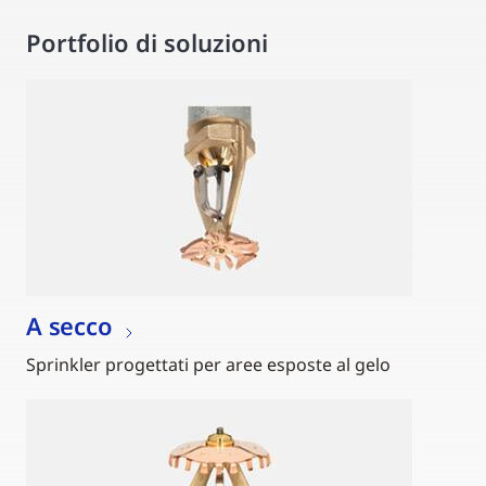
Portfolio di soluzioni
A secco
Sprinkler progettati per aree esposte al gelo