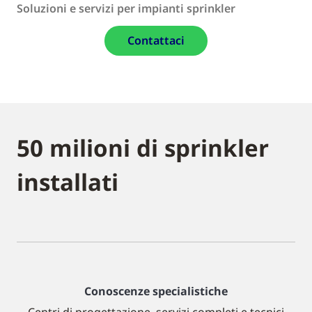
Soluzioni e servizi per impianti sprinkler
Contattaci
50 milioni di sprinkler
installati
Conoscenze specialistiche