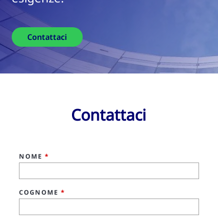
Contattaci
Contattaci
NOME
*
COGNOME
*