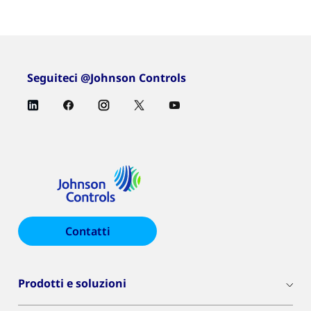
Seguiteci @Johnson Controls
Contatti
Prodotti e soluzioni