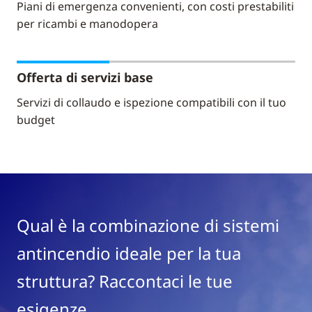
Piani di emergenza convenienti, con costi prestabiliti
per ricambi e manodopera
Offerta di servizi base
Servizi di collaudo e ispezione compatibili con il tuo
budget
Qual è la combinazione di sistemi
antincendio ideale per la tua
struttura? Raccontaci le tue
esigenze.