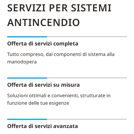
SERVIZI PER SISTEMI
ANTINCENDIO
Offerta di servizi completa
Tutto compreso, dai componenti di sistema alla
manodopera
Offerta di servizi su misura
Soluzioni ottimali e convenienti, strutturate in
funzione delle tue esigenze
Offerta di servizi avanzata