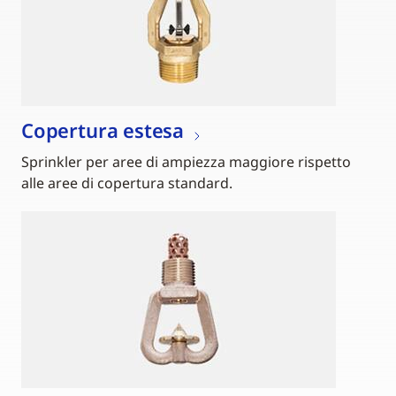
Copertura estesa
Sprinkler per aree di ampiezza maggiore rispetto
alle aree di copertura standard.