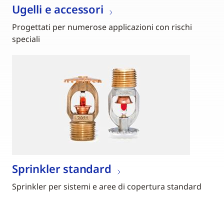
Ugelli e accessori
Progettati per numerose applicazioni con rischi
speciali
Sprinkler standard
Sprinkler per sistemi e aree di copertura standard