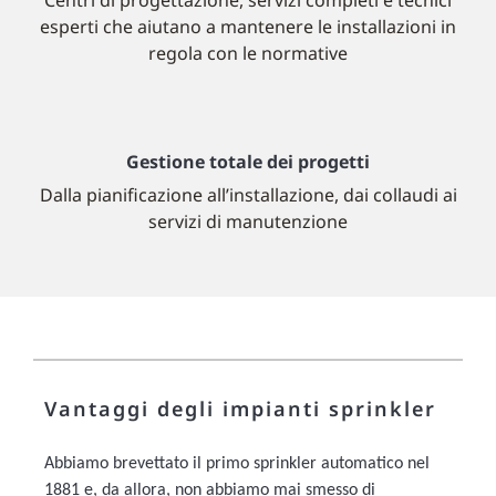
Centri di progettazione, servizi completi e tecnici
esperti che aiutano a mantenere le installazioni in
regola con le normative
Gestione totale dei progetti
Dalla pianificazione all’installazione, dai collaudi ai
servizi di manutenzione
Vantaggi degli impianti sprinkler
Abbiamo brevettato il primo sprinkler automatico nel
1881 e, da allora, non abbiamo mai smesso di