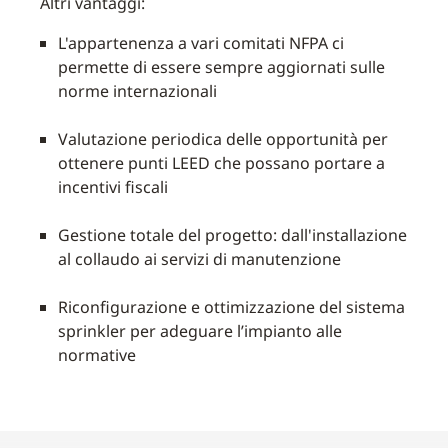
Altri vantaggi:
L'appartenenza a vari comitati NFPA ci
permette di essere sempre aggiornati sulle
norme internazionali
Valutazione periodica delle opportunità per
ottenere punti LEED che possano portare a
incentivi fiscali
Gestione totale del progetto: dall'installazione
al collaudo ai servizi di manutenzione
Riconfigurazione e ottimizzazione del sistema
sprinkler per adeguare l’impianto alle
normative