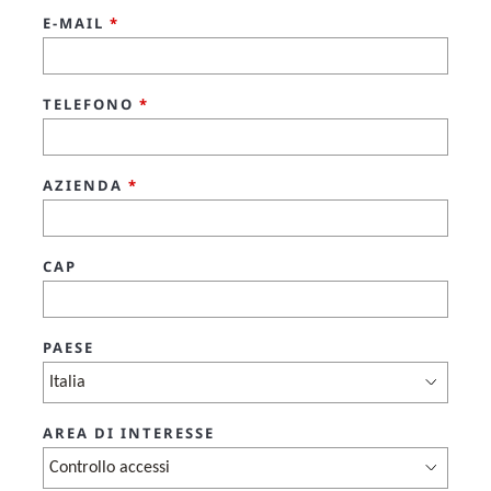
E-MAIL
*
TELEFONO
*
AZIENDA
*
CAP
PAESE
AREA DI INTERESSE