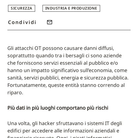
SICUREZZA
INDUSTRIA E PRODUZIONE
Condividi
Gli attacchi OT possono causare danni diffusi,
soprattutto quando tra i bersagli ci sono aziende
che forniscono servizi essenziali al pubblico e/o
hanno un impatto significativo sull’economia, come
sanità, servizi pubblici, energia e sicurezza pubblica.
Fortunatamente, queste entità stanno correndo al
riparo.
Più dati in più luoghi comportano più rischi
Una volta, gli hacker sfruttavano i sistemi IT degli
edifici per accedere alle informazioni aziendali e
finanziarie riservate. Oggi, i pirati informatici