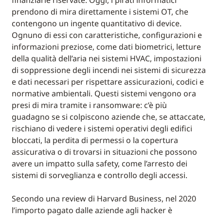
prendono di mira direttamente i sistemi OT, che
contengono un ingente quantitativo di device.
Ognuno di essi con caratteristiche, configurazioni e
informazioni preziose, come dati biometrici, letture
della qualità dell’aria nei sistemi HVAC, impostazioni
di soppressione degli incendi nei sistemi di sicurezza
e dati necessari per rispettare assicurazioni, codici e
normative ambientali. Questi sistemi vengono ora
presi di mira tramite i ransomware: c’è più
guadagno se si colpiscono aziende che, se attaccate,
rischiano di vedere i sistemi operativi degli edifici
bloccati, la perdita di permessi o la copertura
assicurativa o di trovarsi in situazioni che possono
avere un impatto sulla safety, come l’arresto dei
sistemi di sorveglianza e controllo degli accessi.
Secondo una review di Harvard Business, nel 2020
l’importo pagato dalle aziende agli hacker è