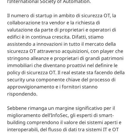
l’International Society of Automation.
Il numero di startup in ambito di sicurezza OT, la
collaborazione tra vendor e la richiesta di
valutazione da parte di proprietari e operatori di
edifici è in continua crescita. Difatti, stiamo
assistendo a innovazioni in tutto il mercato della
sicurezza OT attraverso acquisizioni, con player che
stringono alleanze e proprietari di grandi patrimoni
immobiliari che diventano proattivi nel definire le
policy di sicurezza OT. Il real estate sta facendo della
security una componente chiave del processo di
approvvigionamento e i fornitori stanno
rispondendo.
Sebbene rimanga un margine significativo per il
miglioramento dell’InfoSec, gli esperti di smart-
building comprendono il valore dei sistemi aperti e
interoperabili, del flusso di dati tra sistemi IT e OT