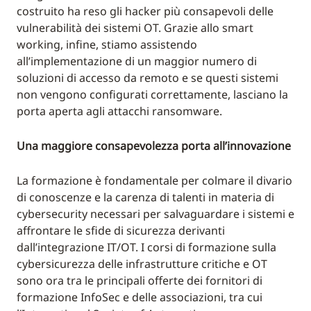
costruito ha reso gli hacker più consapevoli delle
vulnerabilità dei sistemi OT. Grazie allo smart
working, infine, stiamo assistendo
all’implementazione di un maggior numero di
soluzioni di accesso da remoto e se questi sistemi
non vengono configurati correttamente, lasciano la
porta aperta agli attacchi ransomware.
Una maggiore consapevolezza porta all’innovazione
La formazione è fondamentale per colmare il divario
di conoscenze e la carenza di talenti in materia di
cybersecurity necessari per salvaguardare i sistemi e
affrontare le sfide di sicurezza derivanti
dall’integrazione IT/OT. I corsi di formazione sulla
cybersicurezza delle infrastrutture critiche e OT
sono ora tra le principali offerte dei fornitori di
formazione InfoSec e delle associazioni, tra cui