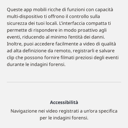
Queste app mobili ricche di funzioni con capacità
multi-dispositivo ti offrono il controllo sulla
sicurezza dei tuoi locali. L’interfaccia compatta ti
permette di rispondere in modo proattivo agli
eventi, riducendo al minimo l’entità dei danni.
Inoltre, puoi accedere facilmente a video di qualità
ad alta definizione da remoto, registrarli e salvare
clip che possono fornire filmati preziosi degli eventi
durante le indagini forensi.
Accessibilità
Navigazione nei video registrati a un’ora specifica
per le indagini forensi.