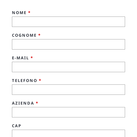
NOME
*
COGNOME
*
E-MAIL
*
TELEFONO
*
AZIENDA
*
CAP