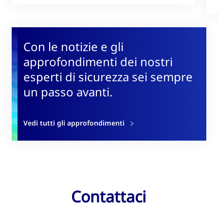
Con le notizie e gli
approfondimenti dei nostri
esperti di sicurezza sei sempre
un passo avanti.
Vedi tutti gli approfondimenti
Contattaci