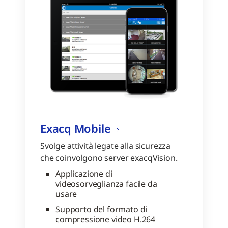
Exacq Mobile
Svolge attività legate alla sicurezza
che coinvolgono server exacqVision.
Applicazione di
videosorveglianza facile da
usare
Supporto del formato di
compressione video H.264