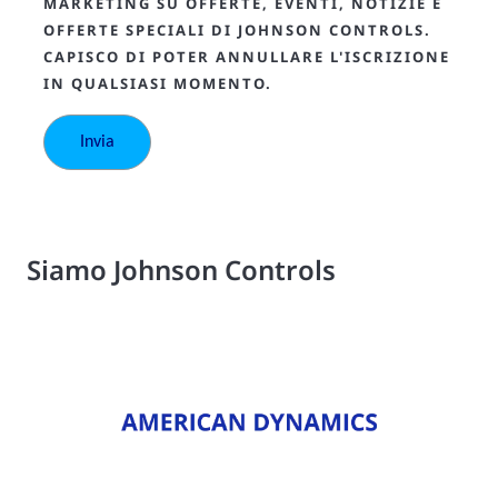
MARKETING SU OFFERTE, EVENTI, NOTIZIE E
OFFERTE SPECIALI DI JOHNSON CONTROLS.
CAPISCO DI POTER ANNULLARE L'ISCRIZIONE
IN QUALSIASI MOMENTO.
Siamo Johnson Controls