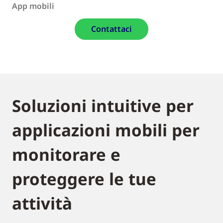
App mobili
Contattaci
Soluzioni intuitive per
applicazioni mobili per
monitorare e
proteggere le tue
attività