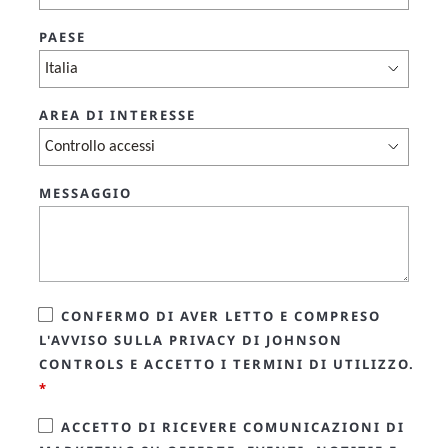
PAESE
AREA DI INTERESSE
MESSAGGIO
CONFERMO DI AVER LETTO E COMPRESO
L'AVVISO SULLA PRIVACY DI JOHNSON
CONTROLS E ACCETTO I TERMINI DI UTILIZZO.
*
ACCETTO DI RICEVERE COMUNICAZIONI DI