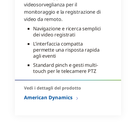
videosorveglianza per il
monitoraggio e la registrazione di
video da remoto.
Navigazione e ricerca semplici
dei video registrati
L’interfaccia compatta
permette una risposta rapida
agli eventi
Standard pinch e gesti multi-
touch per le telecamere PTZ
Vedi i dettagli del prodotto
American Dynamics