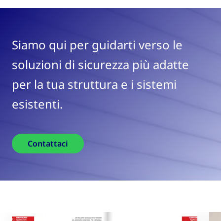
Siamo qui per guidarti verso le
soluzioni di sicurezza più adatte
per la tua struttura e i sistemi
esistenti.
Contattaci