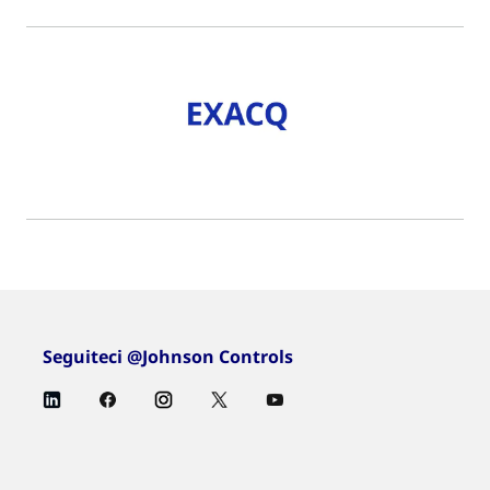
Seguiteci @Johnson Controls