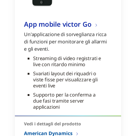
App mobile victor Go
Un'applicazione di sorveglianza ricca
di funzioni per monitorare gli allarmi
e gli eventi.
Streaming di video registrati e
live con ritardo minimo
Svariati layout dei riquadri o
viste fisse per visualizzare gli
eventi live
Supporto per la conferma a
due fasi tramite server
applicazioni
Vedi i dettagli del prodotto
American Dynamics