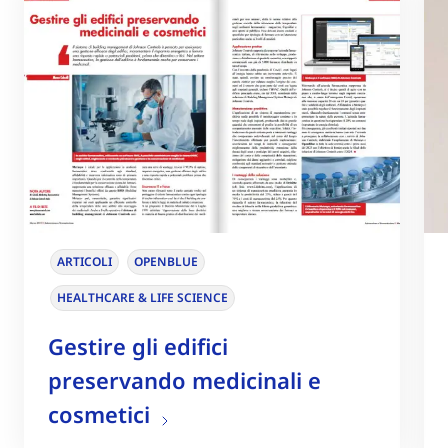
ARTICOLI
OPENBLUE
HEALTHCARE & LIFE SCIENCE
Gestire gli edifici
preservando medicinali e
cosmetici