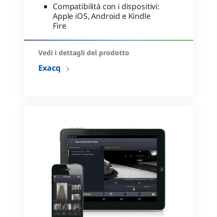
Compatibilità con i dispositivi:
Apple iOS, Android e Kindle
Fire
Vedi i dettagli del prodotto
Exacq