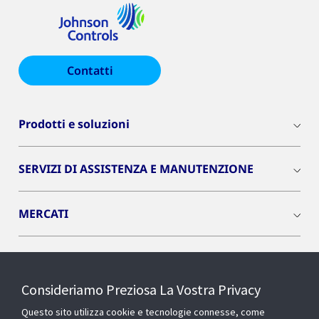
Contatti
Prodotti e soluzioni
SERVIZI DI ASSISTENZA E MANUTENZIONE
MERCATI
INSIGHTS
Consideriamo Preziosa La Vostra Privacy
Cyber Solutions
Questo sito utilizza cookie e tecnologie connesse, come