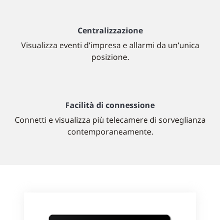
Centralizzazione
Visualizza eventi d’impresa e allarmi da un’unica
posizione.
Facilità di connessione
Connetti e visualizza più telecamere di sorveglianza
contemporaneamente.