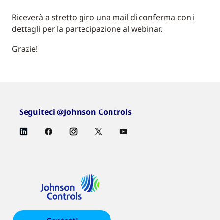
Riceverà a stretto giro una mail di conferma con i
dettagli per la partecipazione al webinar.
Grazie!
Seguiteci @Johnson Controls