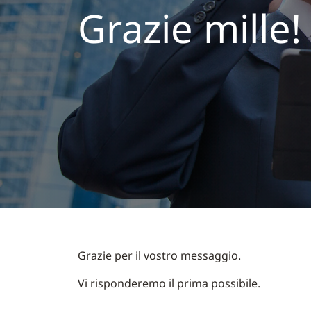
Grazie mille!
Grazie per il vostro messaggio.
Vi risponderemo il prima possibile.