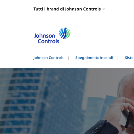
Tutti i brand di Johnson Controls
Johnson Controls
Spegnimento incendi
Siste