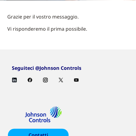
Grazie per il vostro messaggio.
Vi risponderemo il prima possibile.
Seguiteci @Johnson Controls
Contatti