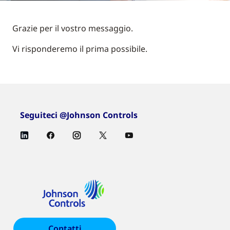
Grazie per il vostro messaggio.
Vi risponderemo il prima possibile.
Seguiteci @Johnson Controls
Contatti