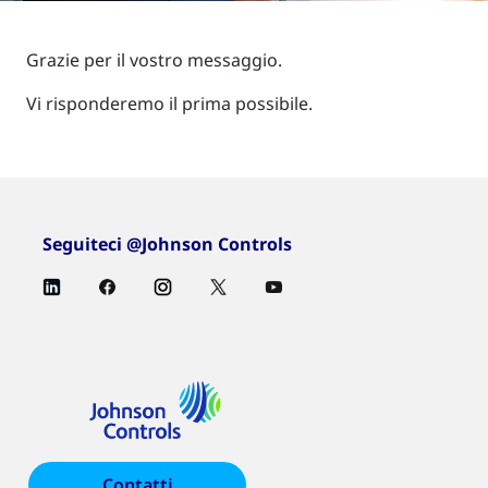
Grazie per il vostro messaggio.
Vi risponderemo il prima possibile.
Seguiteci @Johnson Controls
Contatti