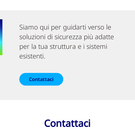
Siamo qui per guidarti verso le
soluzioni di sicurezza più adatte
per la tua struttura e i sistemi
esistenti.
Contattaci
Contattaci