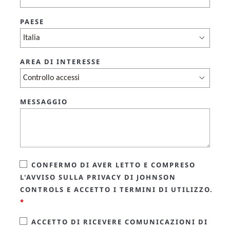
PAESE
AREA DI INTERESSE
MESSAGGIO
CONFERMO DI AVER LETTO E COMPRESO
L'AVVISO SULLA PRIVACY DI JOHNSON
CONTROLS E ACCETTO I TERMINI DI UTILIZZO.
*
ACCETTO DI RICEVERE COMUNICAZIONI DI