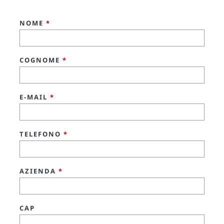
NOME
*
COGNOME
*
E-MAIL
*
TELEFONO
*
AZIENDA
*
CAP