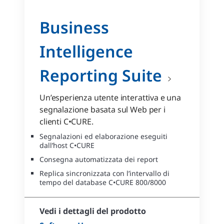
Business
Intelligence
Reporting Suite
Un’esperienza utente interattiva e una
segnalazione basata sul Web per i
clienti C•CURE.
Segnalazioni ed elaborazione eseguiti
dall’host C•CURE
Consegna automatizzata dei report
Replica sincronizzata con l’intervallo di
tempo del database C•CURE 800/8000
Vedi i dettagli del prodotto