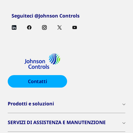
Seguiteci @Johnson Controls
Contatti
Prodotti e soluzioni
SERVIZI DI ASSISTENZA E MANUTENZIONE