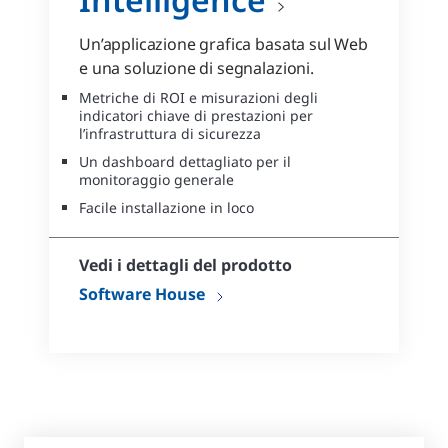
Un’applicazione grafica basata sul Web
e una soluzione di segnalazioni.
Metriche di ROI e misurazioni degli
indicatori chiave di prestazioni per
l’infrastruttura di sicurezza
Un dashboard dettagliato per il
monitoraggio generale
Facile installazione in loco
Vedi i dettagli del prodotto
Software House