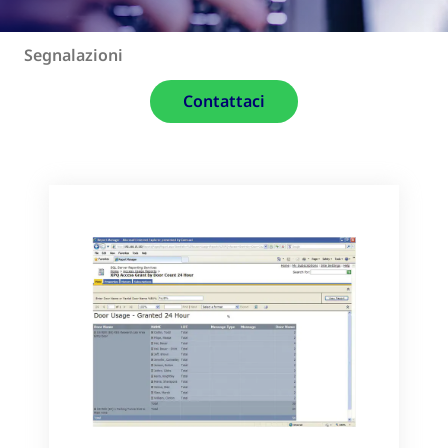
Segnalazioni
Contattaci