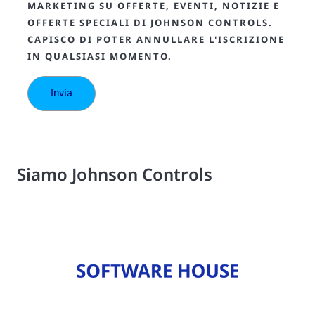
MARKETING SU OFFERTE, EVENTI, NOTIZIE E
OFFERTE SPECIALI DI JOHNSON CONTROLS.
CAPISCO DI POTER ANNULLARE L'ISCRIZIONE
IN QUALSIASI MOMENTO.
Siamo Johnson Controls