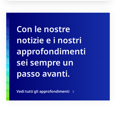
Con le nostre
notizie e i nostri
approfondimenti
sei sempre un
passo avanti.
Vedi tutti gli approfondimenti