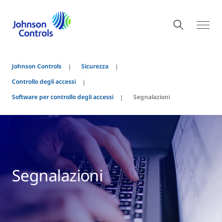
Johnson Controls
Sicurezza
Controllo degli accessi
Software per controllo degli accessi
Segnalazioni
Segnalazioni