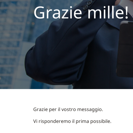
Grazie mille!
Grazie per il vostro messaggio.
Vi risponderemo il prima possibile.