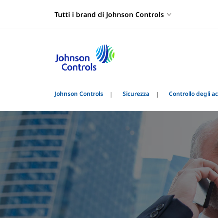
Tutti i brand di Johnson Controls
Johnson Controls
Sicurezza
Controllo degli ac