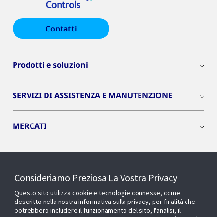
Contatti
Prodotti e soluzioni
SERVIZI DI ASSISTENZA E MANUTENZIONE
MERCATI
INSIGHTS
Consideriamo Preziosa La Vostra Privacy
Cyber Solutions
Questo sito utilizza cookie e tecnologie connesse, come
descritto nella nostra informativa sulla privacy, per finalità che
potrebbero includere il funzionamento del sito, l'analisi, il