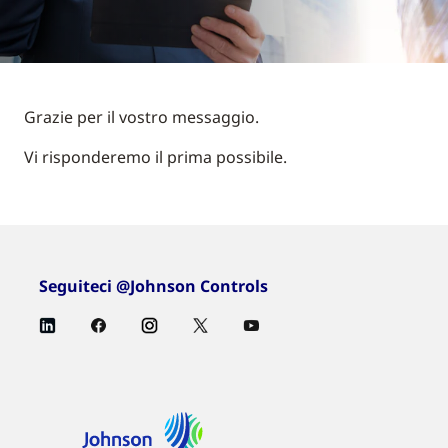
Grazie per il vostro messaggio.
Vi risponderemo il prima possibile.
Seguiteci @Johnson Controls