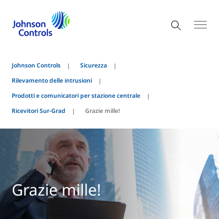
Johnson Controls
Sicurezza
Rilevamento delle intrusioni
Prodotti e comunicatori per stazione centrale
Ricevitori Sur-Grad
Grazie mille!
Grazie mille!