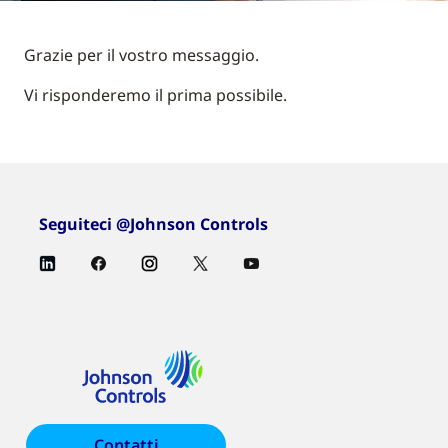
Grazie per il vostro messaggio.
Vi risponderemo il prima possibile.
Seguiteci @Johnson Controls
Contatti