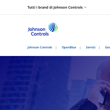
Tutti i brand di Johnson Controls
Johnson Controls
OpenBlue
Servizi
Ges