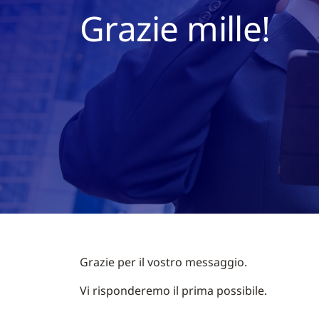
Grazie mille!
Grazie per il vostro messaggio.
Vi risponderemo il prima possibile.