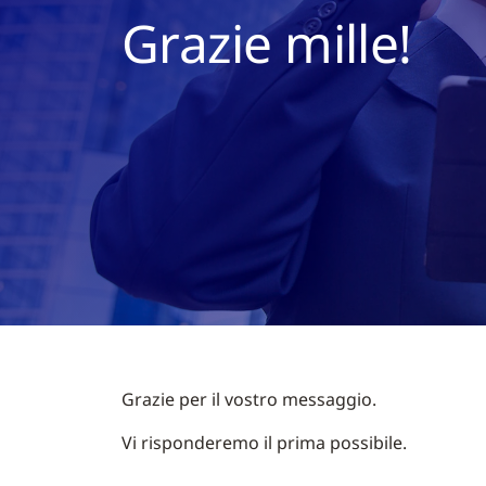
Grazie mille!
Grazie per il vostro messaggio.
Vi risponderemo il prima possibile.