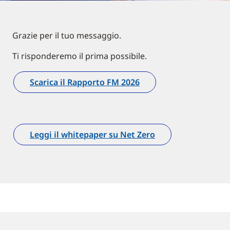
Grazie per il tuo messaggio.
Ti risponderemo il prima possibile.
Scarica il Rapporto FM 2026
Leggi il whitepaper su Net Zero