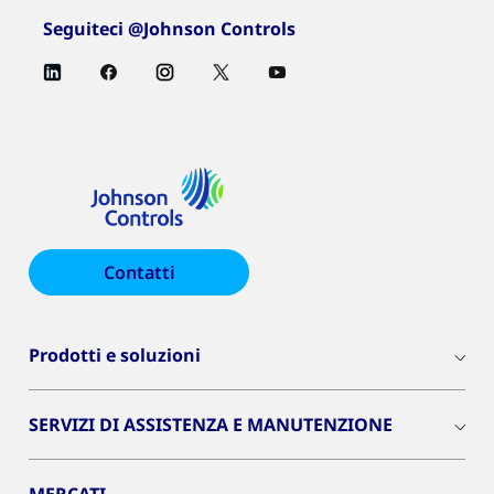
Seguiteci @Johnson Controls
Contatti
Prodotti e soluzioni
SERVIZI DI ASSISTENZA E MANUTENZIONE