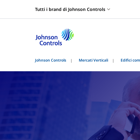
Tutti i brand di Johnson Controls
Johnson Controls
Mercati Verticali
Edifici co