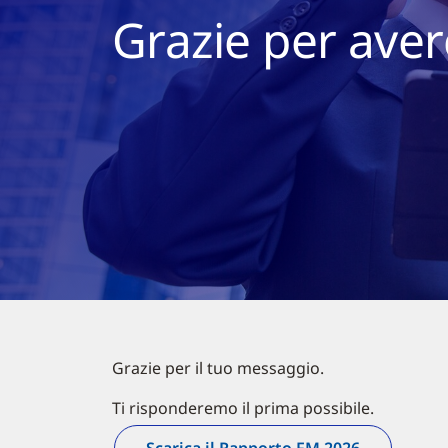
Grazie per aver
Grazie per il tuo messaggio.
Ti risponderemo il prima possibile.