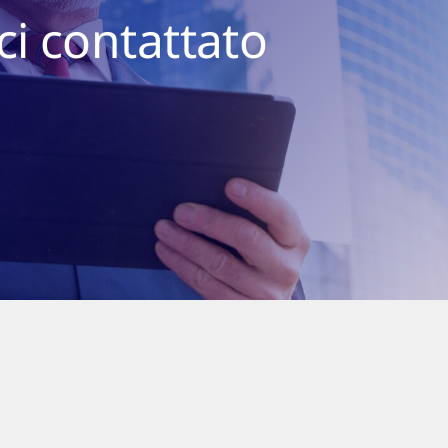
ci contattato