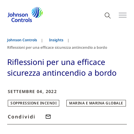
Johnson Controls
Insights
Riflessioni per una efficace sicurezza antincendio a bordo
Riflessioni per una efficace
sicurezza antincendio a bordo
SETTEMBRE 04, 2022
SOPPRESSIONE INCENDI
MARINA E MARINA GLOBALE
Condividi