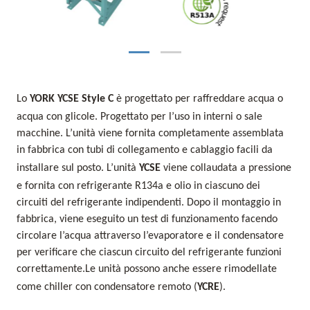
Lo
YORK YCSE Style C
è progettato per raffreddare acqua o
acqua con glicole. Progettato per l’uso in interni o sale
macchine. L’unità viene fornita completamente assemblata
in fabbrica con tubi di collegamento e cablaggio facili da
installare sul posto. L’unità
YCSE
viene collaudata a pressione
e fornita con refrigerante R134a e olio in ciascuno dei
circuiti del refrigerante indipendenti. Dopo il montaggio in
fabbrica, viene eseguito un test di funzionamento facendo
circolare l’acqua attraverso l’evaporatore e il condensatore
per verificare che ciascun circuito del refrigerante funzioni
correttamente.Le unità possono anche essere rimodellate
come chiller con condensatore remoto (
YCRE
).