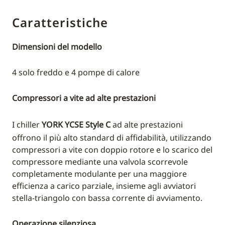
Caratteristiche
Dimensioni del modello
4 solo freddo e 4 pompe di calore
Compressori a vite ad alte prestazioni
I chiller
YORK YCSE Style C
ad alte prestazioni
offrono il più alto standard di affidabilità, utilizzando
compressori a vite con doppio rotore e lo scarico del
compressore mediante una valvola scorrevole
completamente modulante per una maggiore
efficienza a carico parziale, insieme agli avviatori
stella-triangolo con bassa corrente di avviamento.
Operazione silenziosa