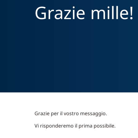
Grazie mille!
Grazie per il vostro messaggio.
Vi risponderemo il prima possibile.