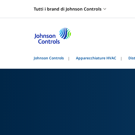
Tutti i brand di Johnson Controls
Johnson Controls
Apparecchiature HVAC
Dis