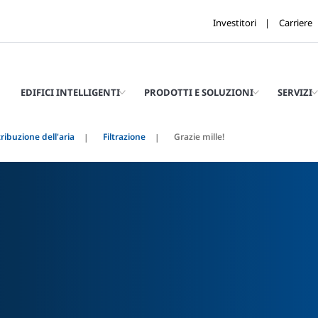
Investitori
Carriere
EDIFICI INTELLIGENTI
PRODOTTI E SOLUZIONI
SERVIZI
tribuzione dell'aria
Filtrazione
Grazie mille!