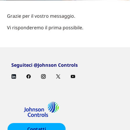
Grazie per il vostro messaggio.
Vi risponderemo il prima possibile.
Seguiteci @Johnson Controls
Contatti