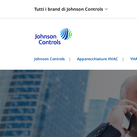
Tutti i brand di Johnson Controls
Johnson Controls
Apparecchiature HVAC
YHA