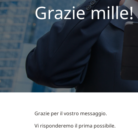
Grazie mille!
Grazie per il vostro messaggio.
Vi risponderemo il prima possibile.