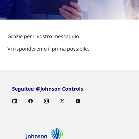
Grazie per il vostro messaggio.
Vi risponderemo il prima possibile.
Seguiteci @Johnson Controls