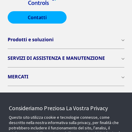
Contatti
Prodotti e soluzioni
SERVIZI DI ASSISTENZA E MANUTENZIONE
MERCATI
INSIGHTS
Consideriamo Preziosa La Vostra Privacy
Cyber Solutions
Questo sito utilizza cookie e tecnologie connesse, come
descritto nella nostra informativa sulla privacy, per finalità che
potrebbero includere il funzionamento del sito, l'analisi, il