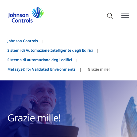
Johnson Controls
Sistemi di Automazione Intelligente degli Edifici
Sistema di automazione degli edifici
Metasys® for Validated Environments
Grazie mille!
Grazie mille!