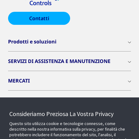
Contatti
Prodotti e soluzioni
SERVIZI DI ASSISTENZA E MANUTENZIONE
MERCATI
INSIGHTS
Consideriamo Preziosa La Vostra Privacy
Cyber Solutions
Questo sito utilizza cookie e tecnologie connesse, come
descritto nella nostra informativa sulla privacy, per finalità che
potrebbero includere il funzionamento del sito, l'analisi, il