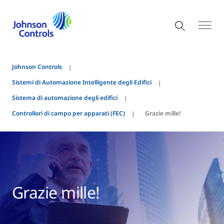
Johnson Controls
Sistemi di Automazione Intelligente degli Edifici
Sistema di automazione degli edifici
Controllori di campo per apparati (FEC)
Grazie mille!
Grazie mille!