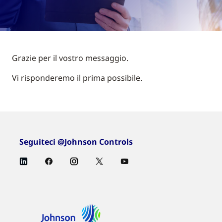
Grazie per il vostro messaggio.
Vi risponderemo il prima possibile.
Seguiteci @Johnson Controls