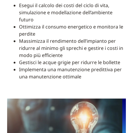
Esegui il calcolo dei costi del ciclo di vita,
simulazione e modellazione dell’ambiente
futuro
Ottimizza il consumo energetico e monitora le
perdite
Massimizza il rendimento dell’impianto per
ridurre al minimo gli sprechi e gestire i costi in
modo più efficiente
Gestisci le acque grigie per ridurre le bollette
Implementa una manutenzione predittiva per
una manutenzione ottimale