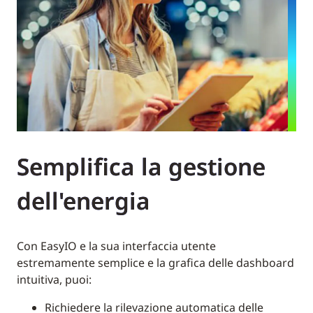
Semplifica la gestione
dell'energia
Con EasyIO e la sua interfaccia utente
estremamente semplice e la grafica delle dashboard
intuitiva, puoi:
Richiedere la rilevazione automatica delle