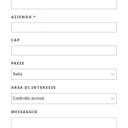
AZIENDA
*
CAP
PAESE
AREA DI INTERESSE
MESSAGGIO