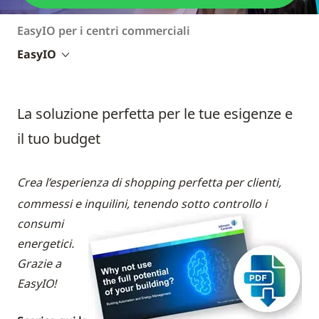
EasyIO per i centri commerciali
EasyIO
La soluzione perfetta per le tue esigenze e
il tuo budget
Crea l’esperienza di shopping perfetta per clienti,
commessi e inquilini,
tenendo sotto controllo i
consumi
energetici.
Grazie a
EasyIO!