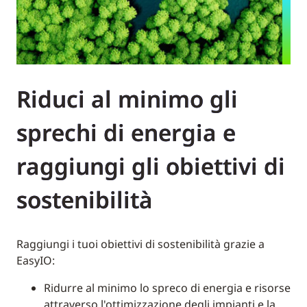
Riduci al minimo gli
sprechi di energia e
raggiungi gli obiettivi di
sostenibilità
Raggiungi i tuoi obiettivi di sostenibilità grazie a
EasyIO:
Ridurre al minimo lo spreco di energia e risorse
attraverso l'ottimizzazione degli impianti e la