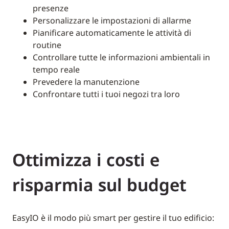
presenze
Personalizzare le impostazioni di allarme
Pianificare automaticamente le attività di
routine
Controllare tutte le informazioni ambientali in
tempo reale
Prevedere la manutenzione
Confrontare tutti i tuoi negozi tra loro
Ottimizza i costi e
risparmia sul budget
EasyIO è il modo più smart per gestire il tuo edificio: