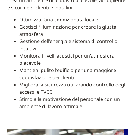
Crea un ambiente di acquisto piacevole, accogliente
e sicuro per clienti e inquilini:
Ottimizza l’aria condizionata locale
Gestisci l’illuminazione per creare la giusta
atmosfera
Gestione dell’energia e sistema di controllo
intuitivi
Monitora i livelli acustici per un’atmosfera
piacevole
Mantieni pulito l’edificio per una maggiore
soddisfazione dei clienti
Migliora la sicurezza utilizzando controllo degli
accessi e TVCC
Stimola la motivazione del personale con un
ambiente di lavoro ottimale