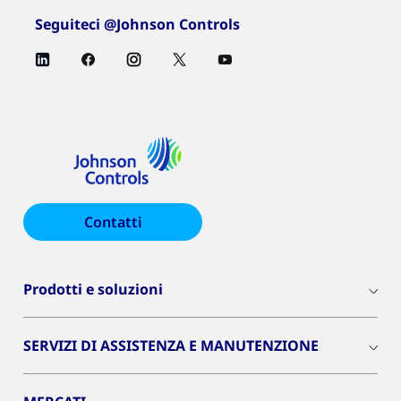
Seguiteci @Johnson Controls
Contatti
Prodotti e soluzioni
SERVIZI DI ASSISTENZA E MANUTENZIONE