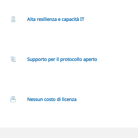
Alta resilienza e capacità IT
Supporto per il protocollo aperto
Nessun costo di licenza