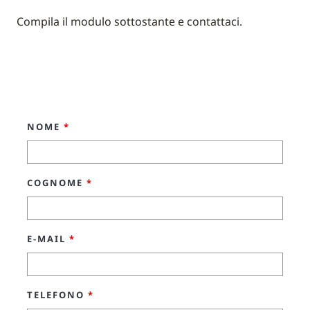
Compila il modulo sottostante e contattaci.
NOME
*
COGNOME
*
E-MAIL
*
TELEFONO
*