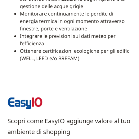
gestione delle acque grigie
Monitorare continuamente le perdite di
energia termica in ogni momento attraverso
finestre, porte e ventilazione
Integrare le previsioni sui dati meteo per
l’efficienza
Ottenere certificazioni ecologiche per gli edifici
(WELL, LEED e/o BREEAM)
Scopri come EasyIO aggiunge valore al tuo
ambiente di shopping