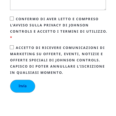
CONFERMO DI AVER LETTO E COMPRESO
L'AVVISO SULLA PRIVACY DI JOHNSON
CONTROLS E ACCETTO I TERMINI DI UTILIZZO.
*
ACCETTO DI RICEVERE COMUNICAZIONI DI
MARKETING SU OFFERTE, EVENTI, NOTIZIE E
OFFERTE SPECIALI DI JOHNSON CONTROLS.
CAPISCO DI POTER ANNULLARE L'ISCRIZIONE
IN QUALSIASI MOMENTO.