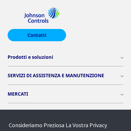
Contatti
Prodotti e soluzioni
SERVIZI DI ASSISTENZA E MANUTENZIONE
MERCATI
INSIGHTS
Consideriamo Preziosa La Vostra Privacy
Cyber Solutions