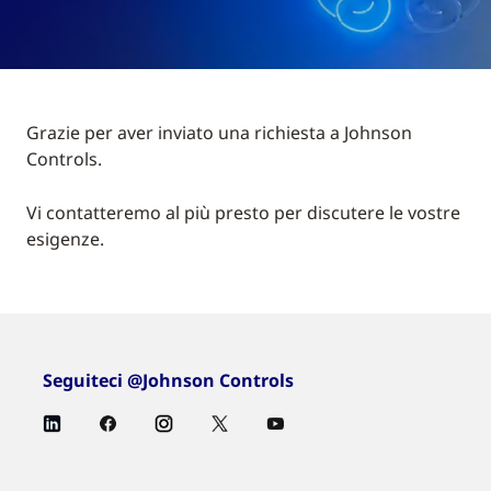
Grazie per aver inviato una richiesta a Johnson
Controls.
Vi contatteremo al più presto per discutere le vostre
esigenze.
Seguiteci @Johnson Controls