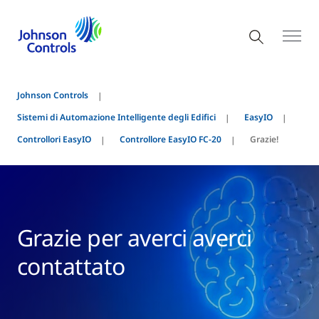
Johnson Controls
Sistemi di Automazione Intelligente degli Edifici
EasyIO
Controllori EasyIO
Controllore EasyIO FC-20
Grazie!
Grazie per averci averci
contattato