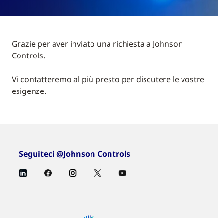
Grazie per aver inviato una richiesta a Johnson
Controls.
Vi contatteremo al più presto per discutere le vostre
esigenze.
Seguiteci @Johnson Controls