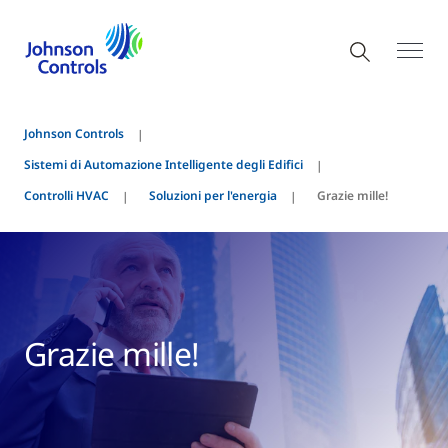
Johnson Controls
Sistemi di Automazione Intelligente degli Edifici
Controlli HVAC
Soluzioni per l'energia
Grazie mille!
Grazie mille!