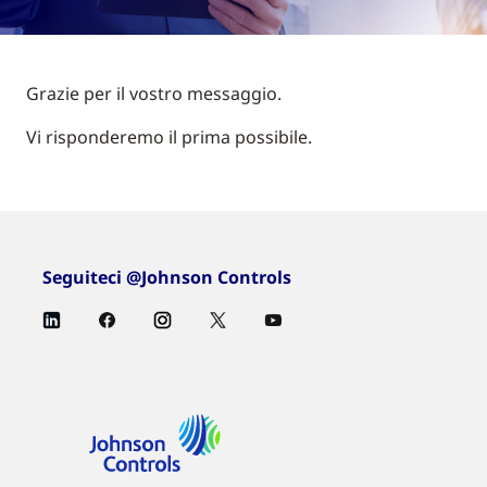
Grazie per il vostro messaggio.
Vi risponderemo il prima possibile.
Seguiteci @Johnson Controls