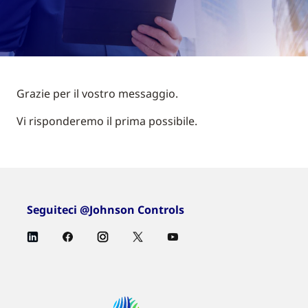
Grazie per il vostro messaggio.
Vi risponderemo il prima possibile.
Seguiteci @Johnson Controls