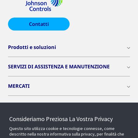
Contatti
Prodotti e soluzioni
SERVIZI DI ASSISTENZA E MANUTENZIONE
MERCATI
INSIGHTS
Consideriamo Preziosa La Vostra Privacy
Cyber Solutions
Questo sito utilizza cookie e tecnologie connesse, come
descritto nella nostra informativa sulla privacy, per finalità che