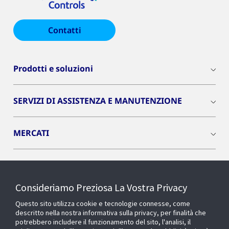
Contatti
Prodotti e soluzioni
SERVIZI DI ASSISTENZA E MANUTENZIONE
MERCATI
INSIGHTS
Consideriamo Preziosa La Vostra Privacy
Cyber Solutions
Questo sito utilizza cookie e tecnologie connesse, come
descritto nella nostra informativa sulla privacy, per finalità che
potrebbero includere il funzionamento del sito, l'analisi, il