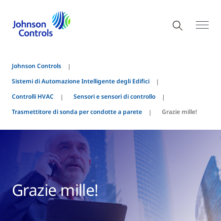
Johnson Controls
Sistemi di Automazione Intelligente degli Edifici
Controlli HVAC
Sensori e sensori di controllo
Trasmettitore di sonda per condotte a parete
Grazie mille!
Grazie mille!