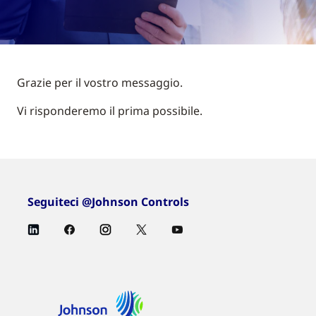
Grazie per il vostro messaggio.
Vi risponderemo il prima possibile.
Seguiteci @Johnson Controls