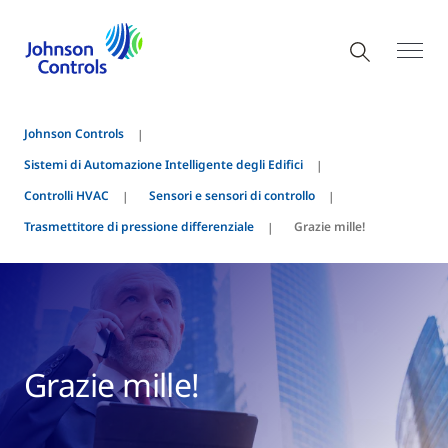
Johnson Controls
Sistemi di Automazione Intelligente degli Edifici
Controlli HVAC
Sensori e sensori di controllo
Trasmettitore di pressione differenziale
Grazie mille!
Grazie mille!