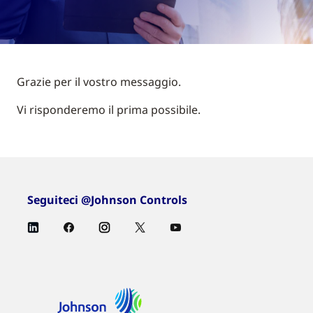
Grazie per il vostro messaggio.
Vi risponderemo il prima possibile.
Seguiteci @Johnson Controls