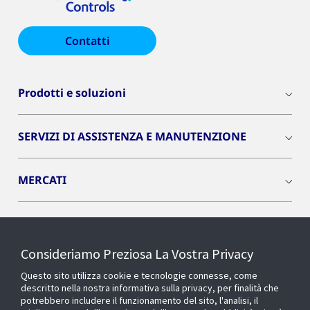
Contatti
Prodotti e soluzioni
SERVIZI DI ASSISTENZA E MANUTENZIONE
MERCATI
INSIGHTS
Consideriamo Preziosa La Vostra Privacy
Cyber Solutions
Questo sito utilizza cookie e tecnologie connesse, come
descritto nella nostra informativa sulla privacy, per finalità che
potrebbero includere il funzionamento del sito, l'analisi, il