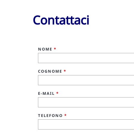
Contattaci
NOME
*
COGNOME
*
E-MAIL
*
TELEFONO
*