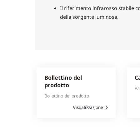
Il riferimento infrarosso stabile 
della sorgente luminosa.
Bollettino del
C
prodotto
Pa
Bollettino del prodotto
Visualizzazione