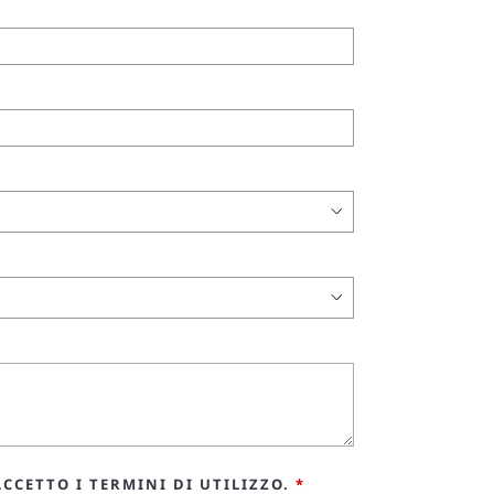
CCETTO I TERMINI DI UTILIZZO.
*