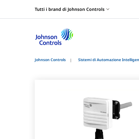
Tutti i brand di Johnson Controls
Johnson Controls
Sistemi di Automazione Intelligent