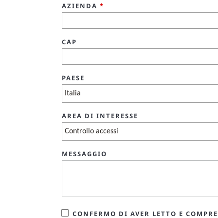
AZIENDA
*
CAP
PAESE
AREA DI INTERESSE
MESSAGGIO
CONFERMO DI AVER LETTO E COMPRES