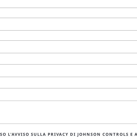
O L'AVVISO SULLA PRIVACY DI JOHNSON CONTROLS E A