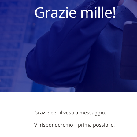
Grazie mille!
Grazie per il vostro messaggio.
Vi risponderemo il prima possibile.