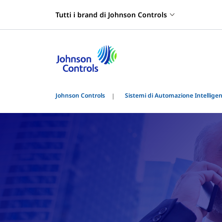
Tutti i brand di Johnson Controls
Johnson Controls
Sistemi di Automazione Intelligent