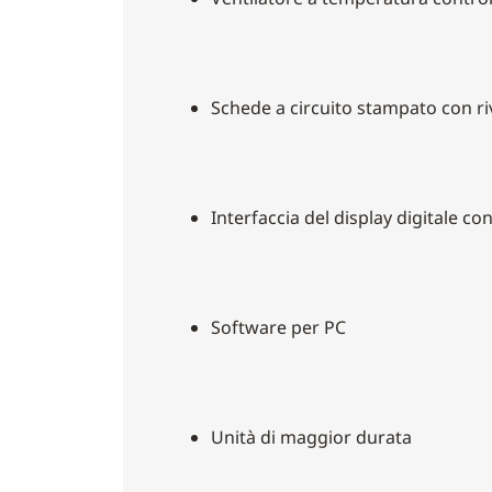
Schede a circuito stampato con ri
Interfaccia del display digitale co
Software per PC
Unità di maggior durata