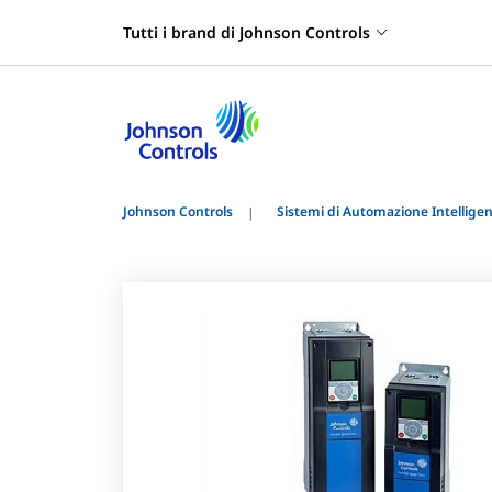
Tutti i brand di Johnson Controls
Johnson Controls
Sistemi di Automazione Intelligent