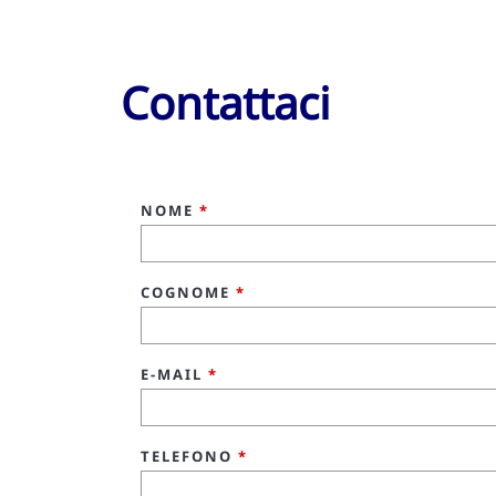
Contattaci
NOME
*
COGNOME
*
E-MAIL
*
TELEFONO
*