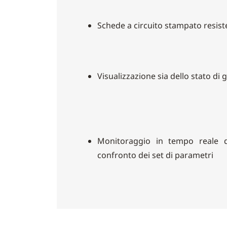
Schede a circuito stampato resiste
Visualizzazione sia dello stato di 
Monitoraggio in tempo reale 
confronto dei set di parametri