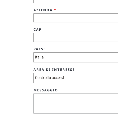
AZIENDA
*
CAP
PAESE
AREA DI INTERESSE
MESSAGGIO