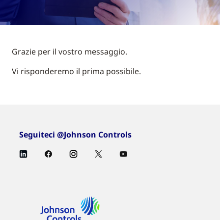
Grazie per il vostro messaggio.
Vi risponderemo il prima possibile.
Seguiteci @Johnson Controls