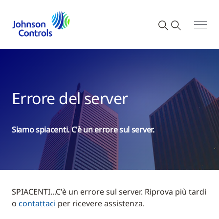
Errore del server
Siamo spiacenti. C'è un errore sul server.
SPIACENTI...C'è un errore sul server. Riprova più tardi
o
contattaci
per ricevere assistenza.