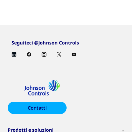
Seguiteci @Johnson Controls
Contatti
Prodotti e soluzioni