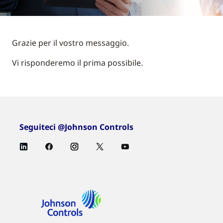
Grazie per il vostro messaggio.
Vi risponderemo il prima possibile.
Seguiteci @Johnson Controls