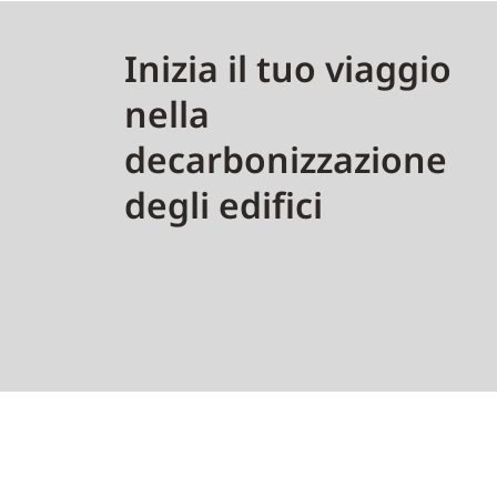
Inizia il tuo viaggio
nella
decarbonizzazione
degli edifici