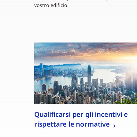
vostro edificio.
Qualificarsi per gli incentivi e
rispettare le normative