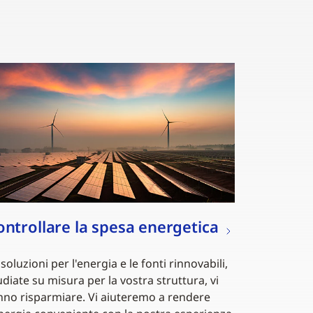
ontrollare la spesa energetica
 soluzioni per l'energia e le fonti rinnovabili,
udiate su misura per la vostra struttura, vi
nno risparmiare. Vi aiuteremo a rendere