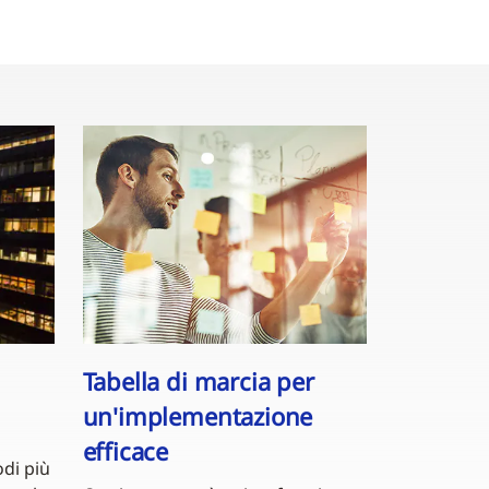
Tabella di marcia per
un'implementazione
efficace
odi più