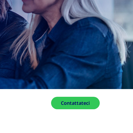
Contattateci