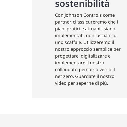
sostenibilità
Con Johnson Controls come
partner, ci assicureremo che i
piani pratici e attuabili siano
implementati, non lasciati su
uno scaffale. Utilizzeremo il
nostro approccio semplice per
progettare, digitalizzare e
implementare il nostro
collaudato percorso verso il
net zero. Guardate il nostro
video per saperne di più.