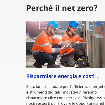
Perché il net zero?
Risparmiare energia e costi
Soluzioni collaudate per l'efficienza energeti
e strumenti digitali innovativi vi faranno
risparmiare cifre considerevoli. Rivolgetevi a
nostri esperti per trovare le opportunità nel