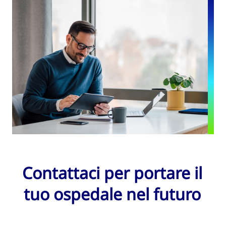
Contattaci per portare il
tuo ospedale nel futuro