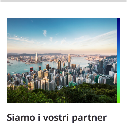
Siamo i vostri partner