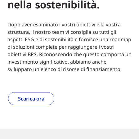
nella sostenibilità.
Dopo aver esaminato i vostri obiettivi e la vostra
struttura, il nostro team vi consiglia su tutti gli
aspetti ESG e di sostenibilità e fornisce una roadmap
di soluzioni complete per raggiungere i vostri
obiettivi BPS. Riconoscendo che questo comporta un
investimento significativo, abbiamo anche
sviluppato un elenco di risorse di finanziamento.
Scarica ora