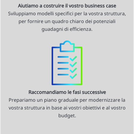
Aiutiamo a costruire il vostro business case
Sviluppiamo modelli specifici per la vostra struttura,
per fornire un quadro chiaro dei potenziali
guadagni di efficienza.
Raccomandiamo le fasi successive
Prepariamo un piano graduale per modernizzare la
vostra struttura in base ai vostri obiettivi e al vostro
budget.