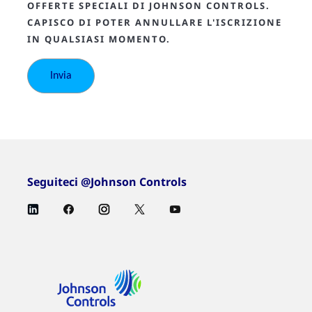
OFFERTE SPECIALI DI JOHNSON CONTROLS.
CAPISCO DI POTER ANNULLARE L'ISCRIZIONE
IN QUALSIASI MOMENTO.
Seguiteci @Johnson Controls