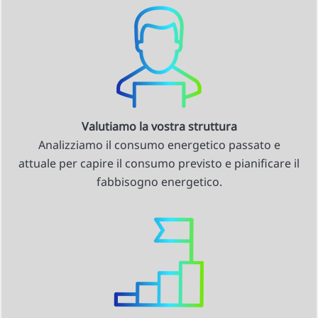
Valutiamo la vostra struttura
Analizziamo il consumo energetico passato e
attuale per capire il consumo previsto e pianificare il
fabbisogno energetico.