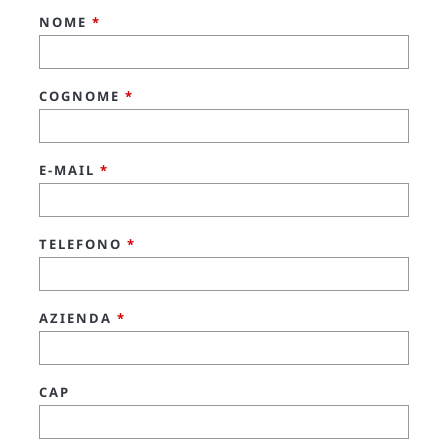
NOME
*
COGNOME
*
E-MAIL
*
TELEFONO
*
AZIENDA
*
CAP