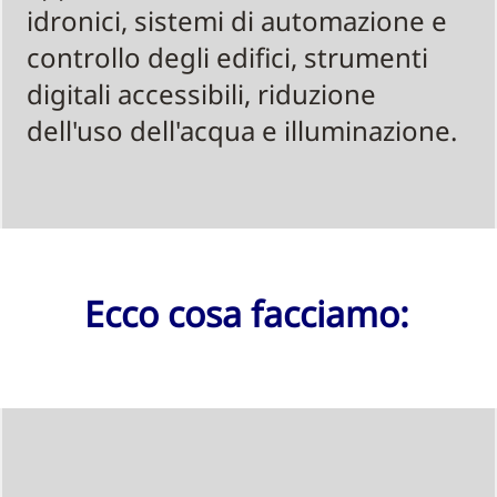
idronici, sistemi di automazione e
controllo degli edifici, strumenti
digitali accessibili, riduzione
dell'uso dell'acqua e illuminazione.
Ecco cosa facciamo: