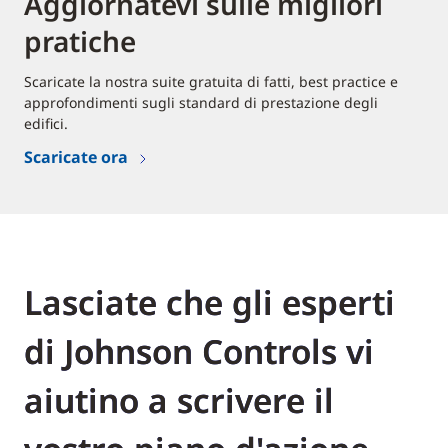
Aggiornatevi sulle migliori
pratiche
Scaricate la nostra suite gratuita di fatti, best practice e
approfondimenti sugli standard di prestazione degli
edifici.
Scaricate ora
Lasciate che gli esperti
di Johnson Controls vi
aiutino a scrivere il