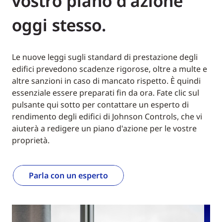
vostro piano d'azione
oggi stesso.
Le nuove leggi sugli standard di prestazione degli
edifici prevedono scadenze rigorose, oltre a multe e
altre sanzioni in caso di mancato rispetto. È quindi
essenziale essere preparati fin da ora. Fate clic sul
pulsante qui sotto per contattare un esperto di
rendimento degli edifici di Johnson Controls, che vi
aiuterà a redigere un piano d'azione per le vostre
proprietà.
Parla con un esperto