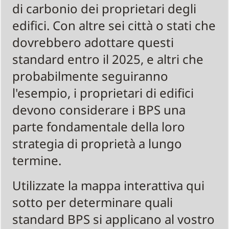
di carbonio dei proprietari degli
edifici. Con altre sei città o stati che
dovrebbero adottare questi
standard entro il 2025, e altri che
probabilmente seguiranno
l'esempio, i proprietari di edifici
devono considerare i BPS una
parte fondamentale della loro
strategia di proprietà a lungo
termine.
Utilizzate la mappa interattiva qui
sotto per determinare quali
standard BPS si applicano al vostro