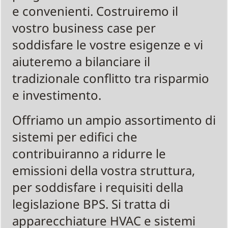
e convenienti. Costruiremo il
vostro business case per
soddisfare le vostre esigenze e vi
aiuteremo a bilanciare il
tradizionale conflitto tra risparmio
e investimento.
Offriamo un ampio assortimento di
sistemi per edifici che
contribuiranno a ridurre le
emissioni della vostra struttura,
per soddisfare i requisiti della
legislazione BPS. Si tratta di
apparecchiature HVAC e sistemi