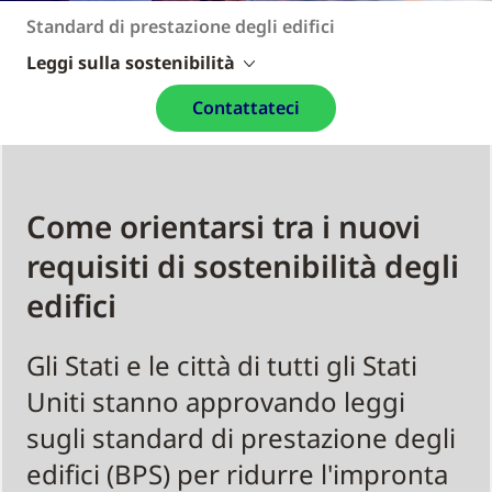
Standard di prestazione degli edifici
Leggi sulla sostenibilità
Contattateci
Come orientarsi tra i nuovi
requisiti di sostenibilità degli
edifici
Gli Stati e le città di tutti gli Stati
Uniti stanno approvando leggi
sugli standard di prestazione degli
edifici (BPS) per ridurre l'impronta