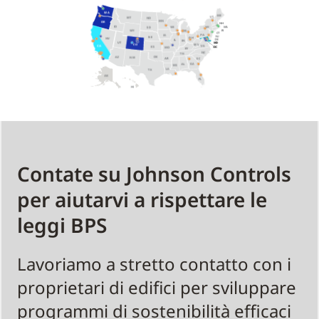
Contate su Johnson Controls
per aiutarvi a rispettare le
leggi BPS
Lavoriamo a stretto contatto con i
proprietari di edifici per sviluppare
programmi di sostenibilità efficaci