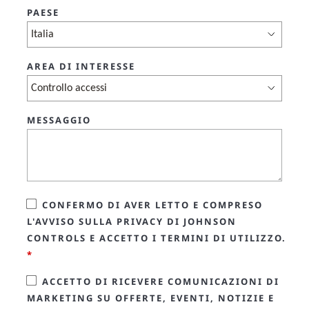
PAESE
AREA DI INTERESSE
MESSAGGIO
CONFERMO DI AVER LETTO E COMPRESO
L'AVVISO SULLA PRIVACY DI JOHNSON
CONTROLS E ACCETTO I TERMINI DI UTILIZZO.
*
ACCETTO DI RICEVERE COMUNICAZIONI DI
MARKETING SU OFFERTE, EVENTI, NOTIZIE E