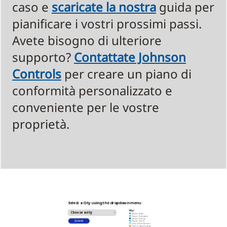
caso e
scaricate la nostra
guida per
pianificare i vostri prossimi passi.
Avete bisogno di ulteriore
supporto?
Contattate Johnson
Controls
per creare un piano di
conformità personalizzato e
conveniente per le vostre
proprietà.