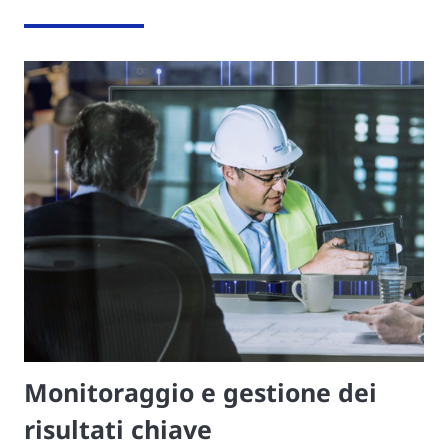
Monitoraggio e gestione dei
risultati chiave