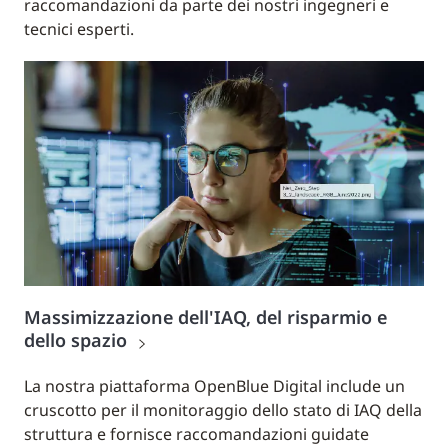
raccomandazioni da parte dei nostri ingegneri e
tecnici esperti.
Massimizzazione dell'IAQ, del risparmio e
dello spazio
La nostra piattaforma OpenBlue Digital include un
cruscotto per il monitoraggio dello stato di IAQ della
struttura e fornisce raccomandazioni guidate