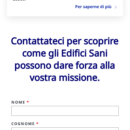
Per saperne di più
Contattateci per scoprire
come gli Edifici Sani
possono dare forza alla
vostra missione.
NOME
*
COGNOME
*