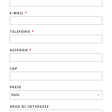
E-MAIL
*
TELEFONO
*
AZIENDA
*
CAP
PAESE
AREA DI INTERESSE