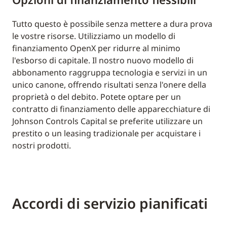
Tutto questo è possibile senza mettere a dura prova
le vostre risorse. Utilizziamo un modello di
finanziamento OpenX per ridurre al minimo
l'esborso di capitale. Il nostro nuovo modello di
abbonamento raggruppa tecnologia e servizi in un
unico canone, offrendo risultati senza l'onere della
proprietà o del debito. Potete optare per un
contratto di finanziamento delle apparecchiature di
Johnson Controls Capital se preferite utilizzare un
prestito o un leasing tradizionale per acquistare i
nostri prodotti.
Accordi di servizio pianificati