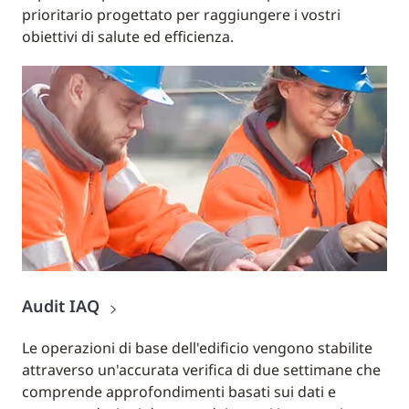
prioritario progettato per raggiungere i vostri
obiettivi di salute ed efficienza.
Audit IAQ
Le operazioni di base dell'edificio vengono stabilite
attraverso un'accurata verifica di due settimane che
comprende approfondimenti basati sui dati e