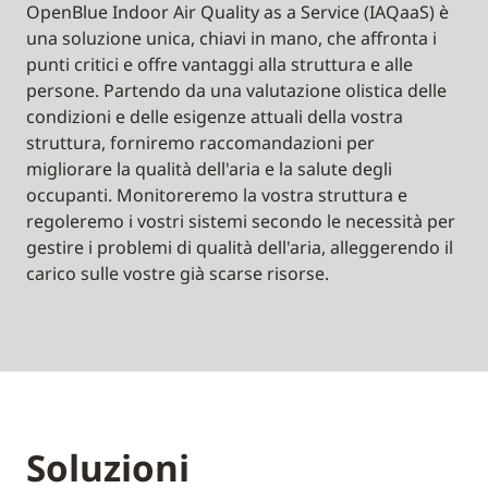
OpenBlue Indoor Air Quality as a Service (IAQaaS) è
una soluzione unica, chiavi in mano, che affronta i
punti critici e offre vantaggi alla struttura e alle
persone. Partendo da una valutazione olistica delle
condizioni e delle esigenze attuali della vostra
struttura, forniremo raccomandazioni per
migliorare la qualità dell'aria e la salute degli
occupanti. Monitoreremo la vostra struttura e
regoleremo i vostri sistemi secondo le necessità per
gestire i problemi di qualità dell'aria, alleggerendo il
carico sulle vostre già scarse risorse.
Soluzioni