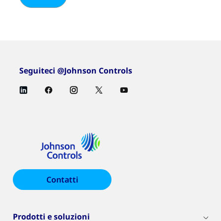
Seguiteci @Johnson Controls
Contatti
Prodotti e soluzioni