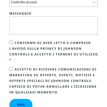
MESSAGGIO
CONFERMO DI AVER LETTO E COMPRESO
L'AVVISO SULLA PRIVACY DI JOHNSON
CONTROLS E ACCETTO I TERMINI DI UTILIZZO.
*
ACCETTO DI RICEVERE COMUNICAZIONI DI
MARKETING SU OFFERTE, EVENTI, NOTIZIE E
OFFERTE SPECIALI DI JOHNSON CONTROLS.
CAPISCO DI POTER ANNULLARE L'ISCRIZIONE
IN QUALSIASI MOMENTO.