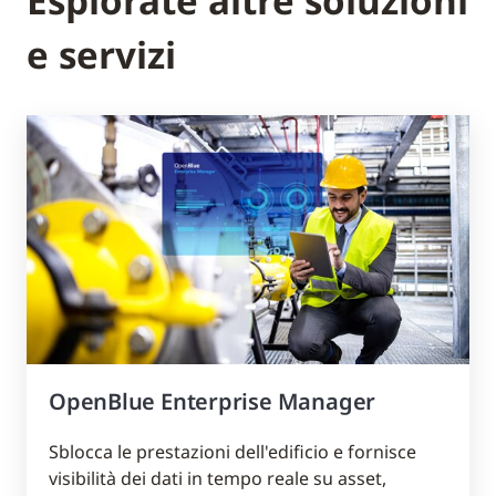
Esplorate altre soluzioni
e servizi
OpenBlue Enterprise Manager
Sblocca le prestazioni dell'edificio e fornisce
visibilità dei dati in tempo reale su asset,