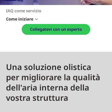
IAQ come servizio
Come iniziare
Collegatevi con un esperto
Una soluzione olistica
per migliorare la qualità
dell'aria interna della
vostra struttura