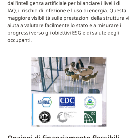
dall'intelligenza artificiale per bilanciare i livelli di
IAQ, il rischio di infezione e l'uso di energia. Questa
maggiore visibilità sulle prestazioni della struttura vi
aiuta a valutare facilmente lo stato e a misurare i
progressi verso gli obiettivi ESG e di salute degli
occupanti.
Opzioni di finanziamento flessibili