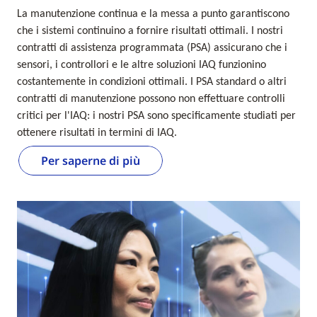
La manutenzione continua e la messa a punto garantiscono
che i sistemi continuino a fornire risultati ottimali. I nostri
contratti di assistenza programmata (PSA) assicurano che i
sensori, i controllori e le altre soluzioni IAQ funzionino
costantemente in condizioni ottimali. I PSA standard o altri
contratti di manutenzione possono non effettuare controlli
critici per l'IAQ: i nostri PSA sono specificamente studiati per
ottenere risultati in termini di IAQ.
Per saperne di più