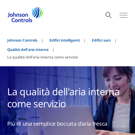
Johnson Controls
Edifici intelligenti
Edifici sani
Qualità dell'aria interna
La qualità dell'aria interna come servizio
La qualità dell'aria interna
come servizio
Più di una semplice boccata d'aria fresca