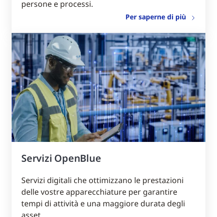
persone e processi.
Per saperne di più
Servizi OpenBlue
Servizi digitali che ottimizzano le prestazioni
delle vostre apparecchiature per garantire
tempi di attività e una maggiore durata degli
asset.