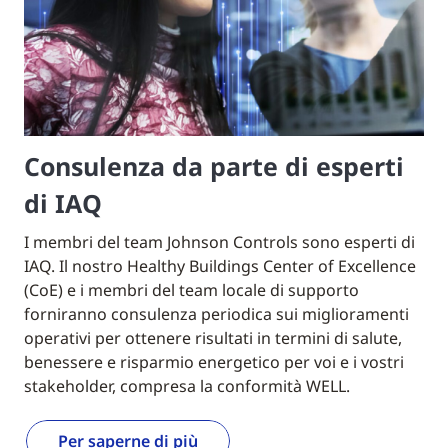
Consulenza da parte di esperti
di IAQ
I membri del team Johnson Controls sono esperti di
IAQ. Il nostro Healthy Buildings Center of Excellence
(CoE) e i membri del team locale di supporto
forniranno consulenza periodica sui miglioramenti
operativi per ottenere risultati in termini di salute,
benessere e risparmio energetico per voi e i vostri
stakeholder, compresa la conformità WELL.
Per saperne di più