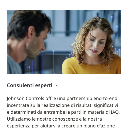
Consulenti esperti
Johnson Controls offre una partnership end-to-end
incentrata sulla realizzazione di risultati significativi
e determinati da entrambe le parti in materia di IAQ.
Utilizziamo le nostre conoscenze e la nostra
esperienza per aiutarvi a creare un piano d'azione