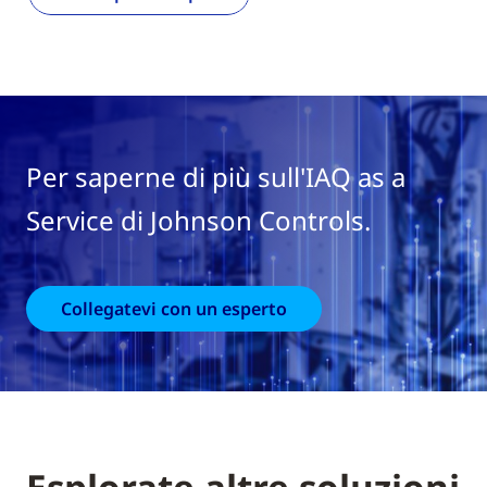
Per saperne di più sull'IAQ as a
Service di Johnson Controls.
Collegatevi con un esperto