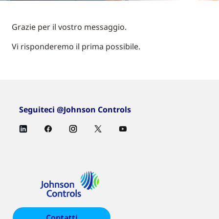
Grazie per il vostro messaggio.
Vi risponderemo il prima possibile.
Seguiteci @Johnson Controls
Contatti