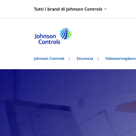
Tutti i brand di Johnson Controls
Johnson Controls
Sicurezza
Videosorveglianz