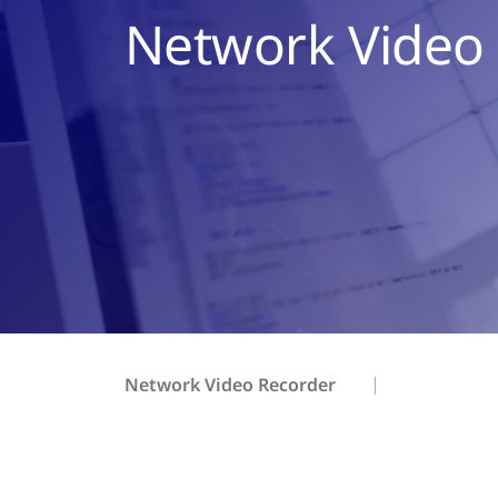
Network Video
Network Video Recorder