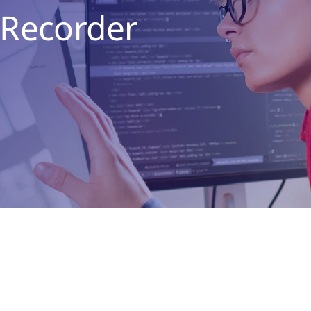
 Recorder