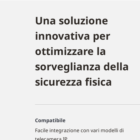
Una soluzione
innovativa per
ottimizzare la
sorveglianza della
sicurezza fisica
Compatibile
Facile integrazione con vari modelli di
telecamera IP.