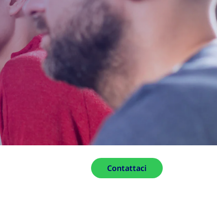
Contattaci