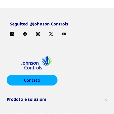
Seguiteci @Johnson Controls
Contatti
Prodotti e soluzioni