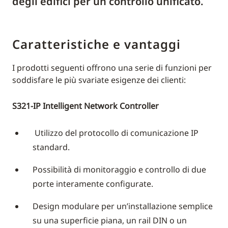
degli edifici per un controllo unificato.
Caratteristiche e vantaggi
I prodotti seguenti offrono una serie di funzioni per
soddisfare le più svariate esigenze dei clienti:
S321-IP Intelligent Network Controller
Utilizzo del protocollo di comunicazione IP
standard.
Possibilità di monitoraggio e controllo di due
porte interamente configurate.
Design modulare per un’installazione semplice
su una superficie piana, un rail DIN o un