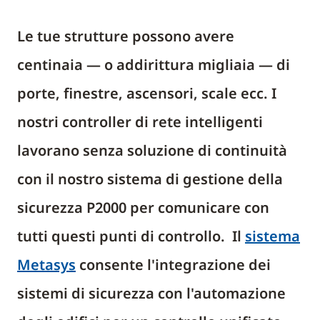
Le tue strutture possono avere
centinaia — o addirittura migliaia — di
porte, finestre, ascensori, scale ecc. I
nostri controller di rete intelligenti
lavorano senza soluzione di continuità
con il nostro sistema di gestione della
sicurezza P2000 per comunicare con
tutti questi punti di controllo. Il
sistema
Metasys
consente l'integrazione dei
sistemi di sicurezza con l'automazione