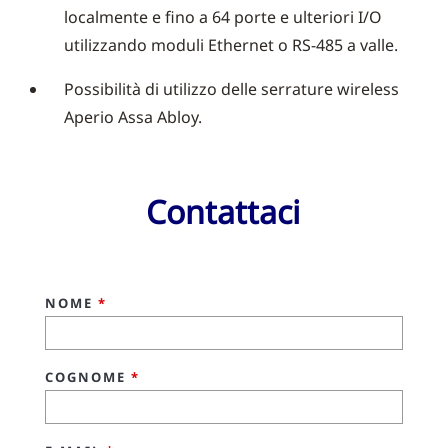
localmente e fino a 64 porte e ulteriori I/O
utilizzando moduli Ethernet o RS-485 a valle.
Possibilità di utilizzo delle serrature wireless
Aperio Assa Abloy.
Contattaci
NOME
*
COGNOME
*