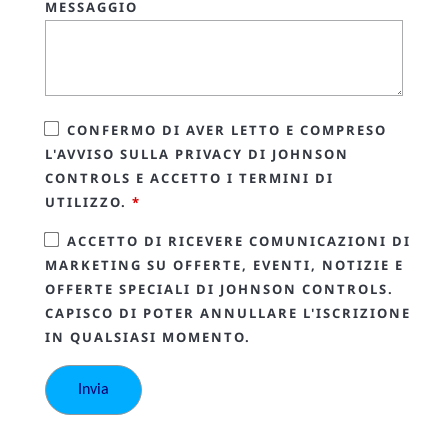
MESSAGGIO
CONFERMO DI AVER LETTO E COMPRESO
L'AVVISO SULLA PRIVACY DI JOHNSON
CONTROLS E ACCETTO I TERMINI DI
UTILIZZO.
*
ACCETTO DI RICEVERE COMUNICAZIONI DI
MARKETING SU OFFERTE, EVENTI, NOTIZIE E
OFFERTE SPECIALI DI JOHNSON CONTROLS.
CAPISCO DI POTER ANNULLARE L'ISCRIZIONE
IN QUALSIASI MOMENTO.