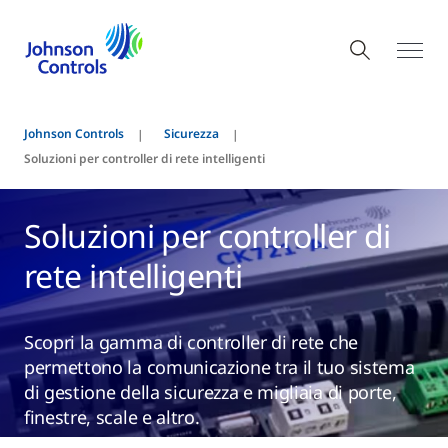
Johnson Controls
Sicurezza
Soluzioni per controller di rete intelligenti
Soluzioni per controller di
rete intelligenti
Scopri la gamma di controller di rete che
permettono la comunicazione tra il tuo sistema
di gestione della sicurezza e migliaia di porte,
finestre, scale e altro.