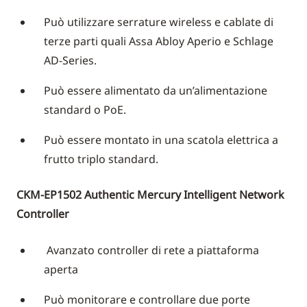
Può utilizzare serrature wireless e cablate di
terze parti quali Assa Abloy Aperio e Schlage
AD-Series.
Può essere alimentato da un’alimentazione
standard o PoE.
Può essere montato in una scatola elettrica a
frutto triplo standard.
CKM-EP1502 Authentic Mercury Intelligent Network
Controller
Avanzato controller di rete a piattaforma
aperta
Può monitorare e controllare due porte