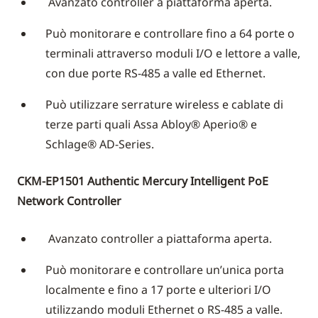
Avanzato controller a piattaforma aperta.
Può monitorare e controllare fino a 64 porte o
terminali attraverso moduli I/O e lettore a valle,
con due porte RS-485 a valle ed Ethernet.
Può utilizzare serrature wireless e cablate di
terze parti quali Assa Abloy® Aperio® e
Schlage® AD-Series.
CKM-EP1501 Authentic Mercury Intelligent PoE
Network Controller
Avanzato controller a piattaforma aperta.
Può monitorare e controllare un’unica porta
localmente e fino a 17 porte e ulteriori I/O
utilizzando moduli Ethernet o RS-485 a valle.