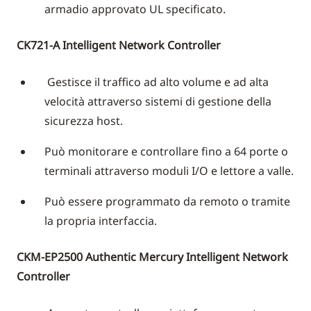
armadio approvato UL specificato.
CK721-A Intelligent Network Controller
Gestisce il traffico ad alto volume e ad alta
velocità attraverso sistemi di gestione della
sicurezza host.
Può monitorare e controllare fino a 64 porte o
terminali attraverso moduli I/O e lettore a valle.
Può essere programmato da remoto o tramite
la propria interfaccia.
CKM-EP2500 Authentic Mercury Intelligent Network
Controller