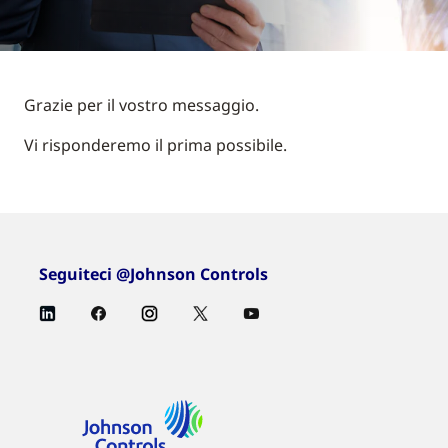
Grazie per il vostro messaggio.
Vi risponderemo il prima possibile.
Seguiteci @Johnson Controls