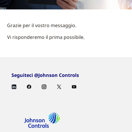
Grazie per il vostro messaggio.
Vi risponderemo il prima possibile.
Seguiteci @Johnson Controls