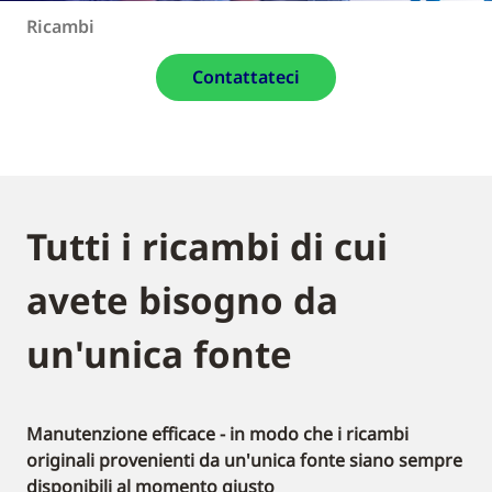
Ricambi
Contattateci
Tutti i ricambi di cui
avete bisogno da
un'unica fonte
Manutenzione efficace - in modo che i ricambi
originali provenienti da un'unica fonte siano sempre
disponibili al momento giusto