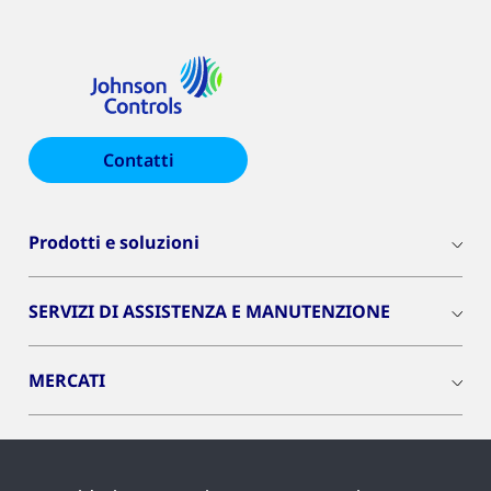
Contatti
Prodotti e soluzioni
SERVIZI DI ASSISTENZA E MANUTENZIONE
MERCATI
INSIGHTS