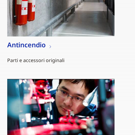
Antincendio
Parti e accessori originali