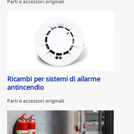
Parti e accessori originali
Ricambi per sistemi di allarme
antincendio
Parti e accessori originali