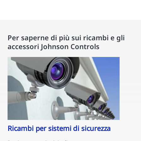
Per saperne di più sui ricambi e gli
accessori Johnson Controls
Ricambi per sistemi di sicurezza