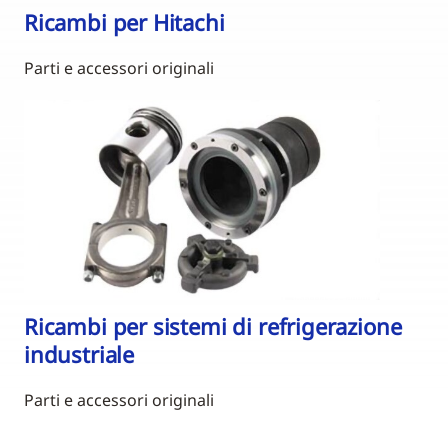
Ricambi per Hitachi
Parti e accessori originali
Ricambi per sistemi di refrigerazione
industriale
Parti e accessori originali