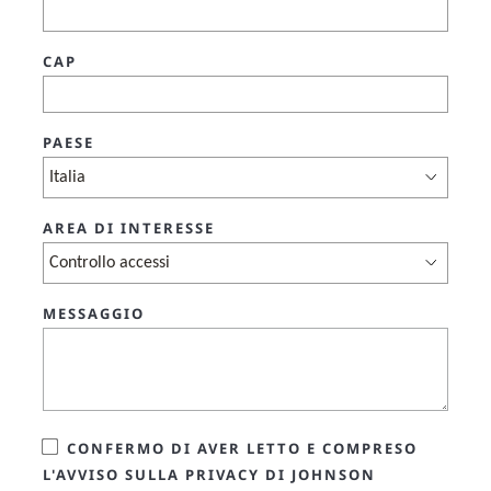
CAP
PAESE
AREA DI INTERESSE
MESSAGGIO
CONFERMO DI AVER LETTO E COMPRESO
L'AVVISO SULLA PRIVACY DI JOHNSON