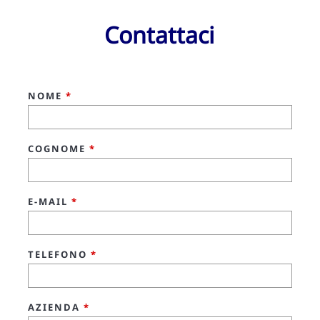
Contattaci
NOME
*
COGNOME
*
E-MAIL
*
TELEFONO
*
AZIENDA
*