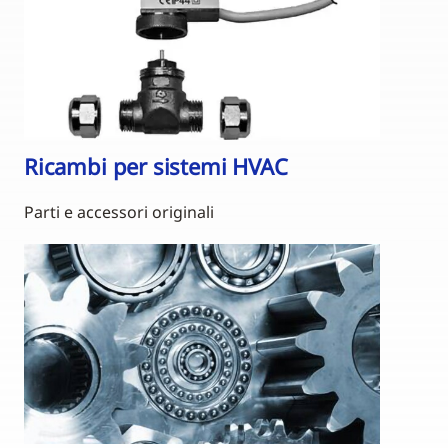
Ricambi per sistemi HVAC
Parti e accessori originali