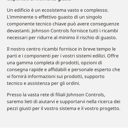
Un edificio è un ecosistema vasto e complesso.
L'imminente o effettivo guasto di un singolo
componente tecnico chiave può avere conseguenze
devastanti. Johnson Controls fornisce tutti i ricambi
necessari per ridurre al minimo il rischio di guasto.
Il nostro centro ricambi fornisce in breve tempo le
parti e i componenti per i vostri sistemi edilizi. Offre
una gamma completa di prodotti, opzioni di
consegna rapide e affidabili e personale esperto che
vi fornirà informazioni sui prodotti, supporto
tecnico e assistenza per gli ordini.
Presso la vasta rete di filiali Johnson Controls,
saremo lieti di aiutarvi e supportarvi nella ricerca dei
pezzi giusti per il vostro sistema e il vostro progetto.