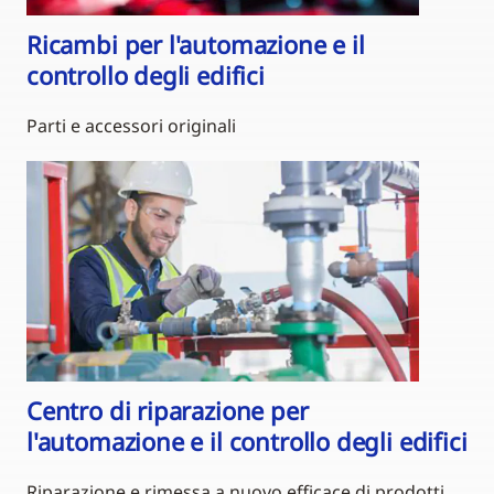
Ricambi per l'automazione e il
controllo degli edifici
Parti e accessori originali
Centro di riparazione per
l'automazione e il controllo degli edifici
Riparazione e rimessa a nuovo efficace di prodotti