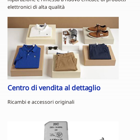
elettronici di alta qualità
Centro di vendita al dettaglio
Ricambi e accessori originali