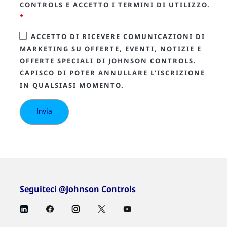
CONTROLS E ACCETTO I TERMINI DI UTILIZZO.
*
ACCETTO DI RICEVERE COMUNICAZIONI DI
MARKETING SU OFFERTE, EVENTI, NOTIZIE E
OFFERTE SPECIALI DI JOHNSON CONTROLS.
CAPISCO DI POTER ANNULLARE L'ISCRIZIONE
IN QUALSIASI MOMENTO.
Seguiteci @Johnson Controls