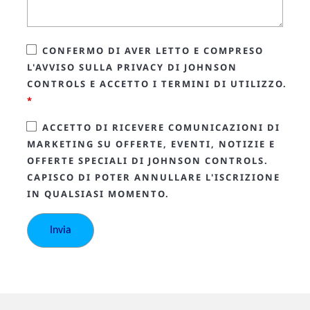
CONFERMO DI AVER LETTO E COMPRESO
L'AVVISO SULLA PRIVACY DI JOHNSON
CONTROLS E ACCETTO I TERMINI DI UTILIZZO.
*
ACCETTO DI RICEVERE COMUNICAZIONI DI
MARKETING SU OFFERTE, EVENTI, NOTIZIE E
OFFERTE SPECIALI DI JOHNSON CONTROLS.
CAPISCO DI POTER ANNULLARE L'ISCRIZIONE
IN QUALSIASI MOMENTO.