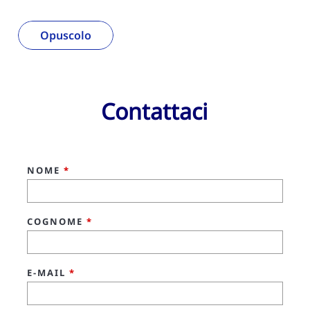
Opuscolo
Contattaci
NOME
*
COGNOME
*
E-MAIL
*