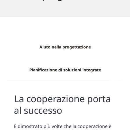
Aiuto nella progettazione
Pianificazione di soluzioni integrate
La cooperazione porta
al successo
È dimostrato più volte che la cooperazione è