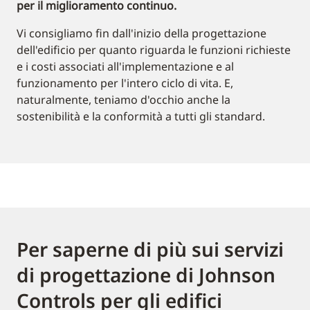
per il miglioramento continuo.
Vi consigliamo fin dall'inizio della progettazione
dell'edificio per quanto riguarda le funzioni richieste
e i costi associati all'implementazione e al
funzionamento per l'intero ciclo di vita. E,
naturalmente, teniamo d'occhio anche la
sostenibilità e la conformità a tutti gli standard.
Per saperne di più sui servizi
di progettazione di Johnson
Controls per gli edifici