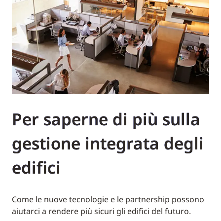
Per saperne di più sulla
gestione integrata degli
edifici
Come le nuove tecnologie e le partnership possono
aiutarci a rendere più sicuri gli edifici del futuro.