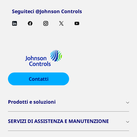
Seguiteci @Johnson Controls
Contatti
Prodotti e soluzioni
SERVIZI DI ASSISTENZA E MANUTENZIONE