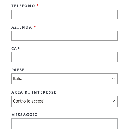
TELEFONO
*
AZIENDA
*
CAP
PAESE
AREA DI INTERESSE
MESSAGGIO