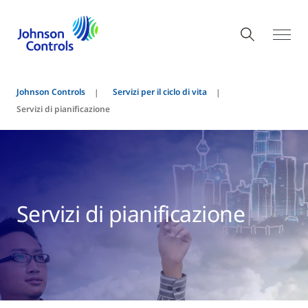
Johnson Controls
Servizi per il ciclo di vita
Servizi di pianificazione
Servizi di pianificazione