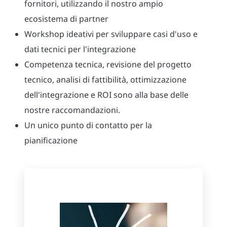
fornitori, utilizzando il nostro ampio
ecosistema di partner
Workshop ideativi per sviluppare casi d'uso e
dati tecnici per l'integrazione
Competenza tecnica, revisione del progetto
tecnico, analisi di fattibilità, ottimizzazione
dell'integrazione e ROI sono alla base delle
nostre raccomandazioni.
Un unico punto di contatto per la
pianificazione