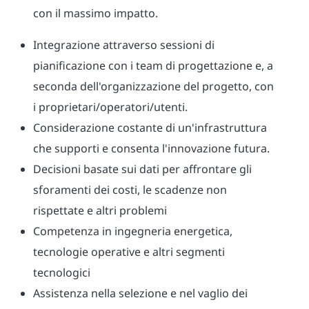
con il massimo impatto.
Integrazione attraverso sessioni di
pianificazione con i team di progettazione e, a
seconda dell'organizzazione del progetto, con
i proprietari/operatori/utenti.
Considerazione costante di un'infrastruttura
che supporti e consenta l'innovazione futura.
Decisioni basate sui dati per affrontare gli
sforamenti dei costi, le scadenze non
rispettate e altri problemi
Competenza in ingegneria energetica,
tecnologie operative e altri segmenti
tecnologici
Assistenza nella selezione e nel vaglio dei