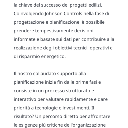
la chiave del successo dei progetti edilizi.
Coinvolgendo Johnson Controls nella fase di
progettazione e pianificazione, è possibile
prendere tempestivamente decisioni
informate e basate sui dati per contribuire alla
realizzazione degli obiettivi tecnici, operativi e
di risparmio energetico.
Il nostro collaudato supporto alla
pianificazione inizia fin dalle prime fasi e
consiste in un processo strutturato e
interattivo per valutare rapidamente e dare
priorità a tecnologie e investimenti. Il
risultato? Un percorso diretto per affrontare
le esigenze più critiche dell'organizzazione