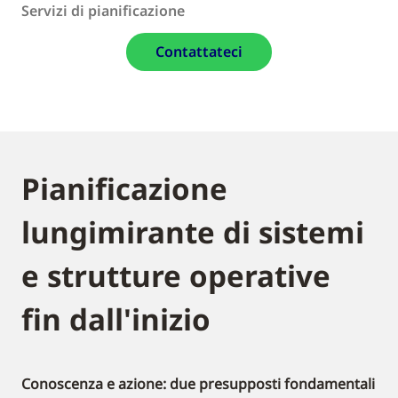
Servizi di pianificazione
Contattateci
Pianificazione
lungimirante di sistemi
e strutture operative
fin dall'inizio
Conoscenza e azione: due presupposti fondamentali